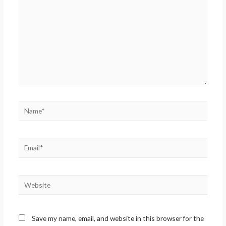
Name*
Email*
Website
Save my name, email, and website in this browser for the