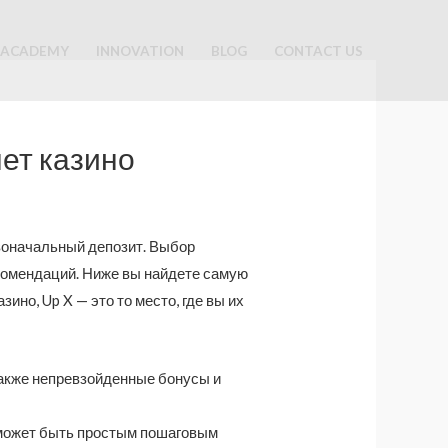
ACADEMY
INNOVATION
BLOG
CONTACT US
нет казино
рвоначальный депозит. Выбор
комендаций. Ниже вы найдете самую
но, Up X — это то место, где вы их
 также непревзойденные бонусы и
а может быть простым пошаговым