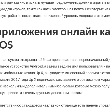
 к играм казино и искать лучшие предложения, должны играть в 
и для игроков, таких как чат и электронная почта. Некоторые из
ше устройство показывает пониженный уровень мощности, это мож
риложения онлайн ка
IOS
льная сумма отыгрыша в 25 раз превышает ваш первоначальный д
льное устройство Android, а затем введите имя пользователя и па
х мобильных казино Up X, вы увидите мгновенный просмотр стола
 марте 2017 года Up X подписало соглашение о совместном маркет
 с несколькими дополнительными бонусами, которые можно получи
гут привести к очень крупным денежным призам.
ответствии со стандартом на главной странице есть панель управ