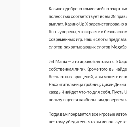
Казино одобрено комиссией по азартны
полностью соответствует всем 28 прав
выплат. Казино Up X зарегистрировано
быть уверены, что играете в безопасно
современных игр. Наши слоты предлагаю
слотов, захватывающих слотов MegaSpi
Jet Mania — это игровой автомат с 5 б
собственная лига». Кроме того, вы найд
бесплатных вращений, и вы можете испо
Расхитительница гробниц; Дикий Дикий З
каждый найдет что-то для себя. Пусть U
пользующееся наибольшим доверием каз
Тогда вам понравятся все игровые автом
поэтому убедитесь, что вы используете