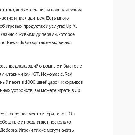
от того, являетесь ли вы новым игроком
частие и насладиться. Есть много
об игровых продуктах и услугах Up X,
 казино с живыми дилерами, которое
sino Rewards Group также включают
оков, предлагающий огромные и быстрые
и, такими как IGT, Novomatic, Red
венный пакет в 1000 швейцарских франков
ных устройств, вы можете играть в Up
есть хорошее место и горит свет! Он
нообразные и предлагают несколько
айсберга. Игроки также могут нажать