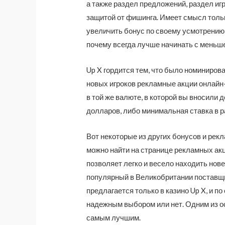
а также раздел предложений, раздел иг
защитой от фишинга. Имеет смысл тольк
увеличить бонус по своему усмотрению,
почему всегда лучше начинать с меньш
Up X гордится тем, что было номиниров
новых игроков рекламные акции онлайн-
в той же валюте, в которой вы вносили
долларов, либо минимальная ставка в р
Вот некоторые из других бонусов и ре
можно найти на странице рекламных ак
позволяет легко и весело находить нове
популярный в Великобритании поставщи
предлагается только в казино Up X, и п
надежным выбором или нет. Одним из о
самым лучшим.