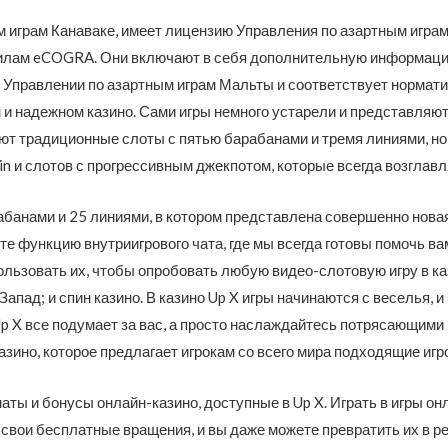
м играм Канаваке, имеет лицензию Управления по азартным играм
илам eCOGRA. Они включают в себя дополнительную информацию 
 в Управлении по азартным играм Мальты и соответствует норма
м и надежном казино. Сами игры немного устарели и представляю
т традиционные слоты с пятью барабанами и тремя линиями, но 
n и слотов с прогрессивным джекпотом, которые всегда возглав
арабанами и 25 линиями, в котором представлена совершенно нов
ете функцию внутриигрового чата, где мы всегда готовы помочь ва
льзовать их, чтобы опробовать любую видео-слотовую игру в каз
апад; и спин казино. В казино Up X игры начинаются с веселья, и
p X все подумает за вас, а просто наслаждайтесь потрясающими 
ино, которое предлагает игрокам со всего мира подходящие игр
аты и бонусы онлайн-казино, доступные в Up X. Играть в игры он
 свои бесплатные вращения, и вы даже можете превратить их в р