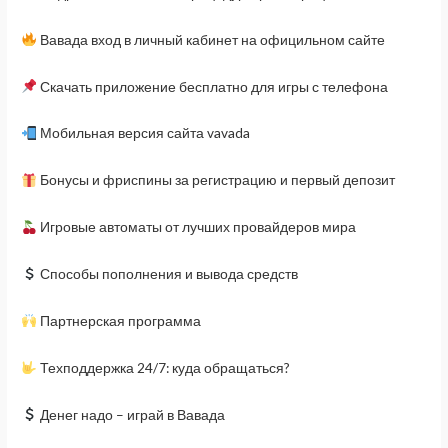
Вавада вход в личный кабинет на официльном сайте
Скачать приложение бесплатно для игры с телефона
Мобильная версия сайта vavada
Бонусы и фриспины за регистрацию и первый депозит
Игровые автоматы от лучших провайдеров мира
Способы пополнения и вывода средств
Партнерская программа
Техподдержка 24/7: куда обращаться?
Денег надо – играй в Вавада