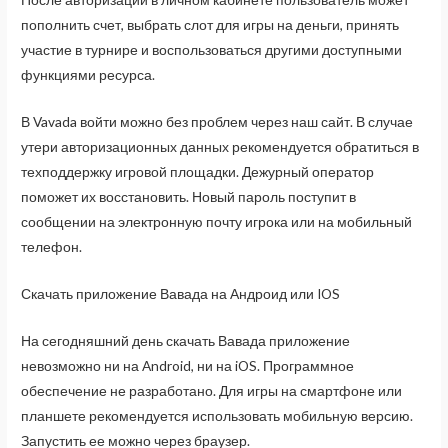
пополнить счет, выбрать слот для игры на деньги, принять
участие в турнире и воспользоваться другими доступными
функциями ресурса.
В Vavada войти можно без проблем через наш сайт. В случае
утери авторизационных данных рекомендуется обратиться в
техподдержку игровой площадки. Дежурный оператор
поможет их восстановить. Новый пароль поступит в
сообщении на электронную почту игрока или на мобильный
телефон.
Скачать приложение Вавада на Андроид или IOS
На сегодняшний день скачать Вавада приложение
невозможно ни на Android, ни на iOS. Программное
обеспечение не разработано. Для игры на смартфоне или
планшете рекомендуется использовать мобильную версию.
Запустить ее можно через браузер.