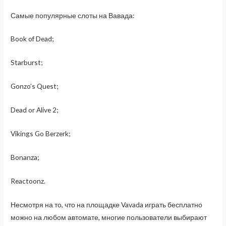
Самые популярные слоты на Вавада:
Book of Dead;
Starburst;
Gonzo’s Quest;
Dead or Alive 2;
Vikings Go Berzerk;
Bonanza;
Reactoonz.
Несмотря на то, что на площадке Vavada играть бесплатно
можно на любом автомате, многие пользователи выбирают