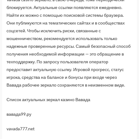
блокируется. Актуальные ссылки появляются ежедневно.
Найти их можно с помощью поисковой системы браузера.
Они публикуются на тематических сайтах и в сообществах
соцсетей. Чтобы исключить риски, связанные с
мошенничеством, рекомендуется использовать только
надежные проверенные ресурсы. Самый безопасный способ
получения необходимой информации — это обращение в
техподдержку. По запросу пользователя оператор
предоставит актуальную ссылку. Игровой прогресс, статус
игрока, средства на балансе и бонусы при входе через
Вавада рабочее зеркало сохраняются в неизменном виде.
Список актуальных зеркал казино Вавада
вавада99.ру
vavada777.net