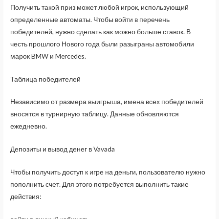
Получить такой приз может любой игрок, использующий
определенные автоматы. Чтобы войти в перечень
победителей, нужно сделать как можно больше ставок. В
честь прошлого Нового года были разыграны автомобили
марок BMW и Mercedes.
Таблица победителей
Независимо от размера выигрыша, имена всех победителей
вносятся в турнирную таблицу. Данные обновляются
ежедневно.
Депозиты и вывод денег в Vavada
Чтобы получить доступ к игре на деньги, пользователю нужно
пополнить счет. Для этого потребуется выполнить такие
действия: