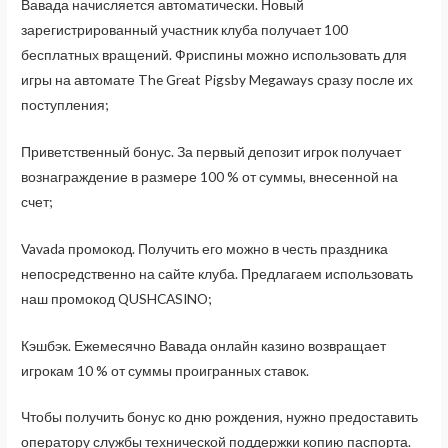
Вавада начисляется автоматически. Новый
зарегистрированный участник клуба получает 100
бесплатных вращений. Фриспины можно использовать для
игры на автомате The Great Pigsby Megaways сразу после их
поступления;
Приветственный бонус. За первый депозит игрок получает
вознаграждение в размере 100 % от суммы, внесенной на
счет;
Vavada промокод. Получить его можно в честь праздника
непосредственно на сайте клуба. Предлагаем использовать
наш промокод QUSHCASINO;
Кэшбэк. Ежемесячно Вавада онлайн казино возвращает
игрокам 10 % от суммы проигранных ставок.
Чтобы получить бонус ко дню рождения, нужно предоставить
оператору службы технической поддержки копию паспорта.