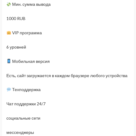
Мин. сумма вывода
1000 RUB
VIP программа
6 уровней
Мобильная версия
Есть, сайт загружается в каждом браузере любого устройства
Техподдержка
Чат поддержки 24/7
социальные сети
мессенджеры