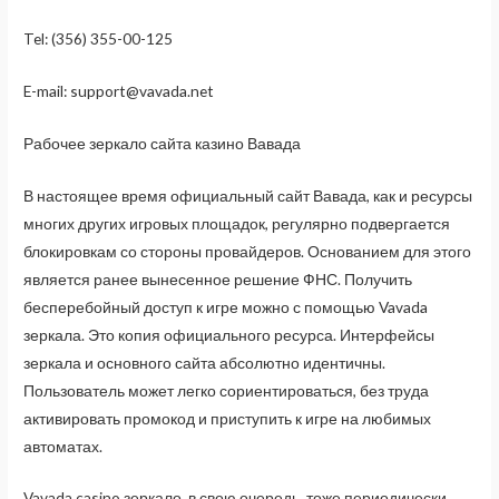
Tel: (356) 355-00-125
E-mail: support@vavada.net
Рабочее зеркало сайта казино Вавада
В настоящее время официальный сайт Вавада, как и ресурсы
многих других игровых площадок, регулярно подвергается
блокировкам со стороны провайдеров. Основанием для этого
является ранее вынесенное решение ФНС. Получить
бесперебойный доступ к игре можно с помощью Vavada
зеркала. Это копия официального ресурса. Интерфейсы
зеркала и основного сайта абсолютно идентичны.
Пользователь может легко сориентироваться, без труда
активировать промокод и приступить к игре на любимых
автоматах.
Vavada casino зеркало, в свою очередь, тоже периодически