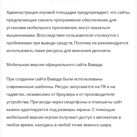
Администрация игровой площадки предупреждает, что сайты,
предлагающие скачать программное обеспечение для
установки мобильного приложения, могут оказаться
мошенниками. Впоследствии пользователи столкнутся с
проблемами при выводе средств. Поэтому не рекомендуется
использовать такие ресурсы для внесения депозита.
Мобильная версия официального сайта Вавада
При создании сайта Вавада были использованы
современные шаблоны. Ресурс запускается на ПК и на
гаджетах, независимо от браузера и от производителя
устройства. При входе через смартфоны и планшеты сайт
казино адаптируется под размеры экрана. С помощью
мобильной версии игроки получают доступ к автоматам в
любое время, находясь в любой точке земного шара.