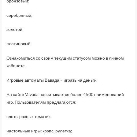
бронзовый;
серебряный;
золотой;
платиновый.
Ознакомиться со своим текущим статусом можно в личном
кабинете.
Игровые автоматы Вавада – играть на деньги
На сайте Vavada насчитывается более 4500 наименований
игр. Пользователям предлагаются:
слоты разных тематик;
настольные игры: крэпс, рулетка;