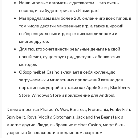
Наши игровые автоматы с джекпотом — это очень
весело, и вы будете кричать «Я выиграл!
Мы предлагаем вам более 200 онлайн-игр всех типов, в
том числе десятки мгновенных игр, а также широкий
выбор социальных игр, игр с живыми дилерами и
многое другое.
Для тех, кто хочет внести реальные деньги на свой
новый счет, существует ряд доступных банковских
методов.
Обзор melbet Casino включает в себя коллекцию
загружаемых и мгновенных приложений казино для
портативных устройств, таких как Apple Store, Blackberry
Store, Windows Store и приложение для Android.
К ним относятся Pharaoh’s Way, Barcrest, Fruitmania, Funky Fish,
Spin-be-lt, Royal Vlocity, Slotomania, Jack and the Beanstalk и
многие другие. Люди, выбравшие melbet Casino, могут быть
уверены в безопасности и подлинном азартном