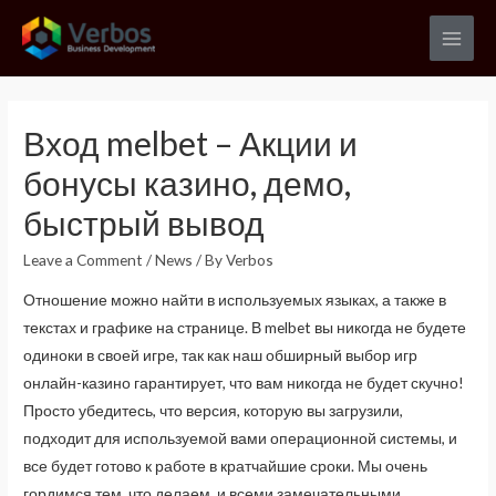
Skip
to
Main
content
Men
Вход melbet – Акции и
бонусы казино, демо,
быстрый вывод
Leave a Comment
/
News
/ By
Verbos
Отношение можно найти в используемых языках, а также в
текстах и ​​​​графике на странице. В melbet вы никогда не будете
одиноки в своей игре, так как наш обширный выбор игр
онлайн-казино гарантирует, что вам никогда не будет скучно!
Просто убедитесь, что версия, которую вы загрузили,
подходит для используемой вами операционной системы, и
все будет готово к работе в кратчайшие сроки. Мы очень
гордимся тем, что делаем, и всеми замечательными