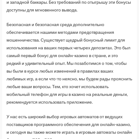
и западной баккары. Без требований по отыгрышу эти бонусы
доступны для мгновенного вывода.
Безопасная и безопасная среда дополнительно
обеспечивается нашими методами предотвращения
мошенничества. Существует щедрый бонусный лимит для
использования на ваших первых четырех депозитах. Это был
самый первый бонус для онлайн-казино в стране, и это
редкий и удивительный опыт. Мы позаботимся о том, чтобы
вы были в курсе любых изменений в правилах ваших
любимых игр, а если что-то неясно, мы будем рады прояснить
любые ваши вопросы. Тем, кто хочет использовать
мобильный телефон для игры в казино на реальные деньги,
рекомендуется использовать приложение.
У нас есть широкий выбор игровых автоматов от ведущих
поставщиков программного обеспечения для онлайн-казино,
и сегодня вы также можете играть в игровые автоматы онлайн