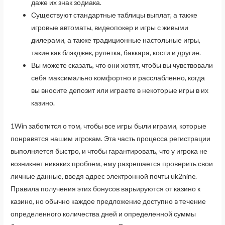
даже их знак зодиака.
Существуют стандартные таблицы выплат, а также
игровые автоматы, видеопокер и игры с живыми
дилерами, а также традиционные настольные игры,
такие как блэкджек, рулетка, баккара, кости и другие.
Вы можете сказать, что они хотят, чтобы вы чувствовали
себя максимально комфортно и расслабленно, когда
вы вносите депозит или играете в некоторые игры в их
казино.
1Win заботится о том, чтобы все игры были играми, которые
понравятся нашим игрокам. Эта часть процесса регистрации
выполняется быстро, и чтобы гарантировать, что у игрока не
возникнет никаких проблем, ему разрешается проверить свои
личные данные, введя адрес электронной почты uk2nine.
Правила получения этих бонусов варьируются от казино к
казино, но обычно каждое предложение доступно в течение
определенного количества дней и определенной суммы