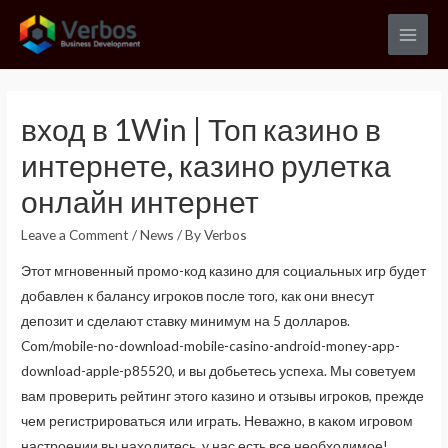
Skip
to
Main
content
Men
вход в 1Win | Топ казино в
интернете, казино рулетка
онлайн интернет
Leave a Comment
/
News
/ By
Verbos
Этот мгновенный промо-код казино для социальных игр будет
добавлен к балансу игроков после того, как они внесут
депозит и сделают ставку минимум на 5 долларов.
Com/mobile-no-download-mobile-casino-android-money-app-
download-apple-p85520, и вы добьетесь успеха. Мы советуем
вам проверить рейтинг этого казино и отзывы игроков, прежде
чем регистрироваться или играть. Неважно, в каком игровом
настроении вы находитесь, у нас есть все необходимое!