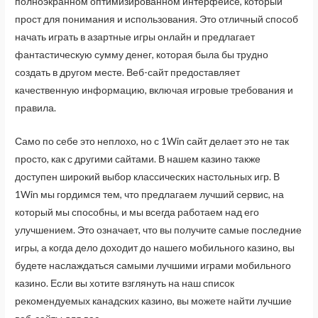
полноэкранном оптимизированном интерфейсе, который
прост для понимания и использования. Это отличный способ
начать играть в азартные игры онлайн и предлагает
фантастическую сумму денег, которая была бы трудно
создать в другом месте. Веб-сайт предоставляет
качественную информацию, включая игровые требования и
правила.
Само по себе это неплохо, но с 1Win сайт делает это не так
просто, как с другими сайтами. В нашем казино также
доступен широкий выбор классических настольных игр. В
1Win мы гордимся тем, что предлагаем лучший сервис, на
который мы способны, и мы всегда работаем над его
улучшением. Это означает, что вы получите самые последние
игры, а когда дело доходит до нашего мобильного казино, вы
будете наслаждаться самыми лучшими играми мобильного
казино. Если вы хотите взглянуть на наш список
рекомендуемых канадских казино, вы можете найти лучшие