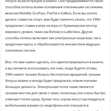
бонуса за регистрацию в казино. Они придерживаются своих
способов оплаты всеми основными платежными системами,
включая Neteller, EcoPayz, PayPal и Kalibra. Если вы хотите
делать ставки на спорт, вам будет приятно узнать, что 1Win
предлагает ставки в игре на игры от букмекерских контор
мирового уровня, таких как Betway и Ladbrokes. Другие
способы оплаты включают как электронные кошельки, так и
кредитные карты, и обрабатываются множеством ведущих
платежных систем.
Все, что вам нужно сделать, это зарегистрироваться в казино,
и вы сможете использовать эти очки, когда будете готовы.
1Win имеет лучшие бонусы бесплатных вращений, лучшие
бонусы казино и всегда будет предлагать новым игрокам
большую ценность. Электронная почта также является
лучшим местом для связи с ними, поскольку они очень быстро
отвечают почти сразу. Кроме того, игроки могут наслаждаться
мобильными играми со смартфона или планшета в