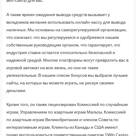
веб-сайты для вас.
А также время ожидания вывода средств вызывает у
вкладчиков желание использовать онлайн-кассу для вывода
наличных. Мы основаны на саморегулируемой организации,
что означает, что мы регулируемся и одобряемся нашим
собственным руководящим органом, что гарантирует, что
индустрия ставок остается относительно безопасной и
надежной средой. Многие платформы могут превратить вас в
игровой автомат на всю жизнь, но они не такие
увлекательные. В нашем списке бонусов мы выбрали лучшие
сайты, на которых вы можете играть, не рискуя своими
деньгами.
Кроме того, он также лицензирован Комиссией по случайным
играм, Управлением по азартным играм Мальты, Комиссией
по азартным играм Великобритании и членом Совета по
интерактивным играм. Клиенты из Канады и США имеют
право воспользоваться приветственным пакетом 1Win Casino