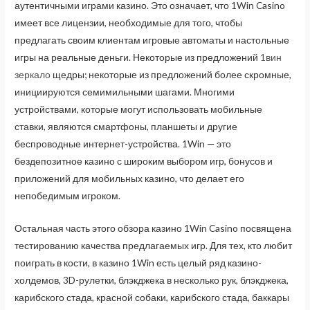
аутентичными играми казино. Это означает, что 1Win Casino
имеет все лицензии, необходимые для того, чтобы
предлагать своим клиентам игровые автоматы и настольные
игры на реальные деньги. Некоторые из предложений
1вин
зеркало
щедры; некоторые из предложений более скромные,
инициируются семимильными шагами. Многими
устройствами, которые могут использовать мобильные
ставки, являются смартфоны, планшеты и другие
беспроводные интернет-устройства. 1Win — это
бездепозитное казино с широким выбором игр, бонусов и
приложений для мобильных казино, что делает его
непобедимым игроком.
Остальная часть этого обзора казино 1Win Casino посвящена
тестированию качества предлагаемых игр. Для тех, кто любит
поиграть в кости, в казино 1Win есть целый ряд казино-
холдемов, 3D-рулетки, блэкджека в несколько рук, блэкджека,
карибского стада, красной собаки, карибского стада, баккары