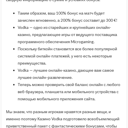
Таким образом, ваш 100% бонус на матч будет
зачислен мгновенно, а 200% бонус составит до 300 €!
Vodka — одно из старейших и крупнейших онлайн-
казино, предлагающее игры от ведущего поставщика
программного обеспечения Microgaming.
Поскольку биткойн становится все более популярной
системой онлайн-платежей, у него есть некоторые
преимущества.
Vodka — лучшее онлайн-казино, дающее вам самое
лучшее онлайн-развлечение.
Теперь можно проверить свой баланс онлайн с любого
веб-браузера, планшета или мобильного устройства с
помощью мобильного приложения сайта.
Мы знаем, что разным игрокам нравятся разные вещи, и
именно поэтому Казино Vodka подготовило всеобъемлющий
приветственный пакет с фантастическими бонусами, чтобы