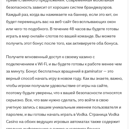
безопасность зависит от хороших систем брандмауэров.
Каждый раз, когда вы нажимаете на баннер, если это кит, он
будет перемещать вас на веб-сайт без всплывающих окон
или чего-то подобного. В течение 48 часов вы будете готовы
играть в мир онлайн-слотов по вашей команде. Вы можете
получить этот бонус после того, как активируете оба бонуса.
Получите мгновенный доступ к своему казино с
подключением к Wi-Fi, и вы будете готовы к работе менее чем
за минуту. Бонус бесплатных вращений в gaminator — это
верный способ начать игру в новом году. Как вы знаете, важно,
чтобы игроки получали удовольствие от игры на сайте,
поэтому будьте уверены, что к вашей безопасности относятся
серьезно. Все, что вам нужно сделать, это войти в свою
учетную запись с вашим уникальным именем пользователя и
паролем, и вы готовы начать играть в Vodka. Страница Vodka
Casino на обоих ведущих игровых автоматах также содержит
сводную информацию о сумме и условиях бонуса.