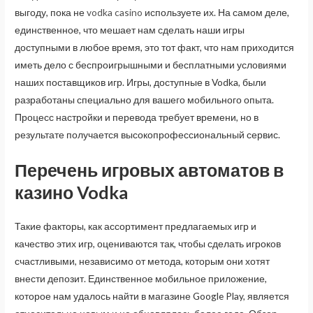
выгоду, пока не
vodka casino
используете их. На самом деле,
единственное, что мешает нам сделать наши игры
доступными в любое время, это тот факт, что нам приходится
иметь дело с беспроигрышными и бесплатными условиями
наших поставщиков игр. Игры, доступные в Vodka, были
разработаны специально для вашего мобильного опыта.
Процесс настройки и перевода требует времени, но в
результате получается высокопрофессиональный сервис.
Перечень игровых автоматов в
казино Vodka
Такие факторы, как ассортимент предлагаемых игр и
качество этих игр, оцениваются так, чтобы сделать игроков
счастливыми, независимо от метода, которым они хотят
внести депозит. Единственное мобильное приложение,
которое нам удалось найти в магазине Google Play, является