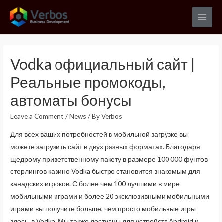
Skip
to
Main
content
Men
Vodka официальный сайт |
Реальные промокоды,
автоматы бонусы
Leave a Comment
/
News
/ By
Verbos
Для всех ваших потребностей в мобильной загрузке вы
можете загрузить сайт в двух разных форматах. Благодаря
щедрому приветственному пакету в размере 100 000 фунтов
стерлингов казино Vodka быстро становится знакомым для
канадских игроков. С более чем 100 лучшими в мире
мобильными играми и более 20 эксклюзивными мобильными
играми вы получите больше, чем просто мобильные игры
здесь, в Vodka. Мы также доступны для устройств Android и