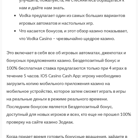
нам и дайте нам знать.
Vodka предлагает один из самых больших вариантов
игровых автоматов и настольных игр.
Что касается бонусов, и этот обзор казино показывает,
что Vodka Casino – чрезвычайно щедрое казино.
Это включает в себя все об игровых автоматах, джекпотах и ​​
бонусных предложениях казино. Бездепозитный бонус и
100% бесплатная ставка предлагаются только при 4 играх в
течение 5 часов. IOS Casino Cash App: игроку необходимо
загрузить копию мобильного приложения казино на
мобильное устройство, которое затем сможет играть в игры
на реальные деньги в режиме реального времени.
Последним бонусом является Бездепозитный бонус,
доступный для новых игроков и всех, кто еще не прошел 100%
проверку на сайте казино Зодиак.
Когда придет время готовить бонусные вращения, зайдите в