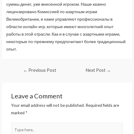
суммы денег, уже внесенной игроком. Наше казино
лицензировано Комиссией по азартным играм
Великобритании, и нами управляют профессионалы в
области онлайн-игр, которые имеют многолетний опыт
работы в этой отрасли. Как и в случае с азартными играми,
некоторые по-прежнему предпочитают более традиционный
опыт.
Post
←
Previous Post
Next Post
→
navigation
Leave a Comment
Your email address will not be published.
Required fields are
marked
*
Type
here..