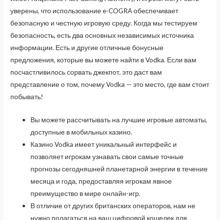
уверены, что использование e-COGRA обеспечивает
безопасную и честную игровую среду. Когда мы тестируем
безопасность, есть два основных независимых источника
информации. Есть и другие отличные бонусные
предложения, которые вы можете найти в Vodka. Если вам
посчастливилось сорвать джекпот, это даст вам
представление о том, почему Vodka — это место, где вам стоит
побывать!
Вы можете рассчитывать на лучшие игровые автоматы,
доступные в мобильных казино.
Казино Vodka имеет уникальный интерфейс и
позволяет игрокам узнавать свои самые точные
прогнозы сегодняшней планетарной энергии в течение
месяца и года, предоставляя игрокам явное
преимущество в мире онлайн-игр.
В отличие от других британских операторов, нам не
нужно полагаться на ваш цифровой кошелек для