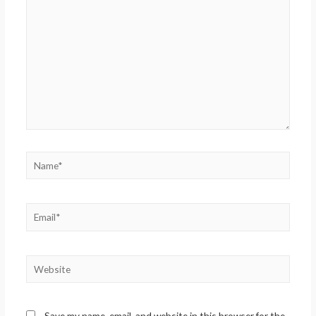
Name*
Email*
Website
Save my name, email, and website in this browser for the