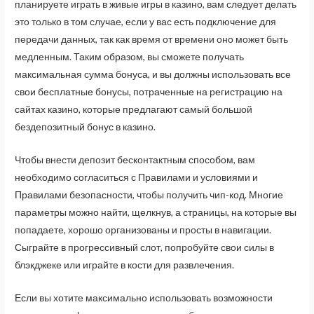
планируете играть в живые игры в казино, вам следует делать
это только в том случае, если у вас есть подключение для
передачи данных, так как время от времени оно может быть
медленным. Таким образом, вы сможете получать
максимальная сумма бонуса, и вы должны использовать все
свои бесплатные бонусы, потраченные на регистрацию на
сайтах казино, которые предлагают самый большой
бездепозитный бонус в казино.
Чтобы внести депозит бесконтактным способом, вам
необходимо согласиться с Правилами и условиями и
Правилами безопасности, чтобы получить чип-код. Многие
параметры можно найти, щелкнув, а страницы, на которые вы
попадаете, хорошо организованы и просты в навигации.
Сыграйте в прогрессивный слот, попробуйте свои силы в
блэкджеке или играйте в кости для развлечения.
Если вы хотите максимально использовать возможности