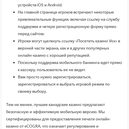
устройств iOS и Android.
На главной странице игроков встречают некоторые
привлекательные функции, включая ссылку на службу
поддержки и четкую регистрационную форму прямо
перед сайтом.
Игроки могут щелкнуть ссылку «Посетить казино Vox» в
верхней части экрана, как и в других популярных
онлайн-казино с хорошей репутацией.
Поскольку поддержка мобильного банкинга идет прямо
к кассиру, пользователь ее не видит.
Вам просто нужно зарегистрироваться,
зарегистрироваться и выбрать игровой режим по
своему выбору.
Тем не менее, лучшие канадские казино предлагают
безопасную и эффективную мобильную версию. Мы
сертифицированы для предоставления печати онлайн-
казино от eCOGRA, что означает регулирование и