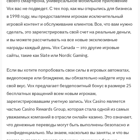
своего смартфона, универсальное мобильное приложение
Vox вас не подведет. С тех пор, как мы открылись для бизнеса
в 1998 году, мы предоставляем игрокам исключительный
игровой контент и обслуживание клиентов. Все, что вам нужно
сделать, это зарегистрировать свой счет на реальные деньги,
и вы можете рассчитывать на все новые эксклюзивные
награды каждый день. Vox Canada — это другие игровые
сайты, такие как Slate или Nordic Gaming.
Если вы хотите попробовать свои силы в игровых автоматах,
видеопокере или блэкджеке, вы обязательно найдете игру на
свой вкус. Vox предлагает бездепозитный бонус в размере 25
бесплатных вращений всем новым игрокам,
зарегистрировавшим учетную запись. Vox Casino является
частью Casino Rewards Group, которая стала одной из самых
уважаемых компаний в отрасли онлайн-казино. Это означает,
что денежные переводы могут быть выполнены безопасно и
конфиденциально. Мы знаем, насколько вы заняты, и что вы