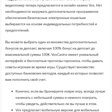
видеопокер теперь предлагаются в онлайн-казино Vox. Нет
необходимости загружать дополнительное программное
обеспечение.Безопасные электронные кошельки
выбираются на основе индивидуальных потребностей и
предпочтений.
Вы можете выбрать один из множества дополнительных
бонусов за депозит, включая 100% бонус на депозит до
максимальной суммы 100€. VoxCasino имеет уникальный
интерфейс и бесплатные прогнозы гороскопа, чтобы давать
советы игрокам во время игры. Существует множество
доступных банковских методов, каждый из которых позволит
вам пополнить свой счет.
Конечно, если вы бронируете новую игру, всегда лучше
начинать с небольшой суммы и немного поиграть,
чтобы увидеть, действительно ли вы лучше в этом.
Vox предлагает мобильную версию для мобильных