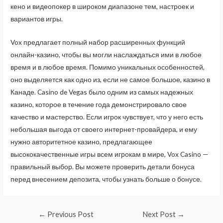
кено и видеопокер в широком диапазоне тем, настроек и
вариантов игры.
Vox предлагает полный набор расширенных функций
онлайн-казино, чтобы вы могли наслаждаться ими в любое
время и в любое время. Помимо уникальных особенностей,
оно выделяется как одно из, если не самое большое, казино в
Канаде. Casino de Vegas было одним из самых надежных
казино, которое в течение года демонстрировало свое
качество и мастерство. Если игрок чувствует, что у него есть
небольшая выгода от своего интернет-провайдера, и ему
нужно авторитетное казино, предлагающее
высококачественные игры всем игрокам в мире, Vox Casino —
правильный выбор. Вы можете проверить детали бонуса
перед внесением депозита, чтобы узнать больше о бонусе.
Post
←
Previous Post
Next Post
→