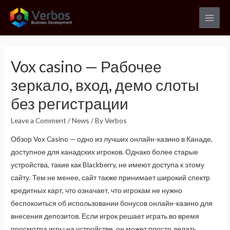
Skip
to
Main
content
Men
Vox casino — Рабочее
зеркало, вход, демо слоты
без регистрации
Leave a Comment
/
News
/ By
Verbos
Обзор Vox Casino — одно из лучших онлайн-казино в Канаде,
доступное для канадских игроков. Однако более старые
устройства, такие как Blackberry, не имеют доступа к этому
сайту. Тем не менее, сайт также принимает широкий спектр
кредитных карт, что означает, что игрокам не нужно
беспокоиться об использовании бонусов онлайн-казино для
внесения депозитов. Если игрок решает играть во время
просмотра игры на устройстве, он может просто делать