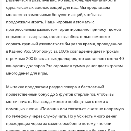
одна из самых важных вещей для нас. Мы предлагаем
множество заманчивых бонусов и акций, чтобы вы
продолжали играть. Наши игровые автоматы с
прогрессивным джекпотом гарантированно принесут домой
серьезные выигрыши, так что вы обязательно сможете
сорвать крупный джекпот хотя бы раз за время, проведенное
в Казино Vox. Этот бонус за 100% совпадение дает игрокам
огромные 200 бесплатных долларов, что составляет около 40
канадских долларов.Эта огромная сумма денег дает игрокам
много денег для игры.
Мы также предлагаем раздел покера и бесплатный
приветственный бонус до 5 фунтов стерлингов, чтобы вы
могли начать. Вы всегда можете пообщаться с ними с
помощью кнопки «Помощь» или связаться с казино напрямую
по телефону через службу чата. Но у Vox есть много денег,
проходящих через их казино, особенно потому, что они
постоянно предоставляют клиентам лучшие бонусы. Для