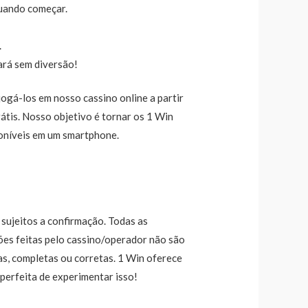
quando começar.
.
ará sem diversão!
ogá-los em nosso cassino online a partir
átis. Nosso objetivo é tornar os 1 Win
poníveis em um smartphone.
 sujeitos a confirmação. Todas as
ões feitas pelo cassino/operador não são
as, completas ou corretas. 1 Win oferece
perfeita de experimentar isso!