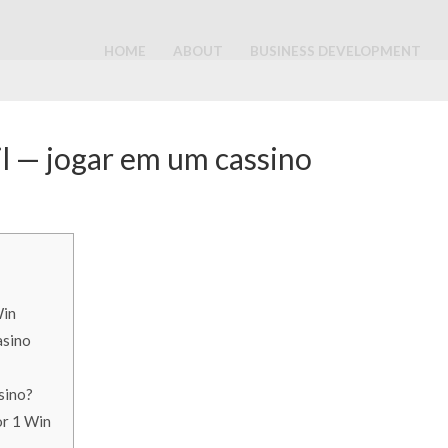
HOME
ABOUT
BUSINESS DEVELOPMENT
il — jogar em um cassino
Win
asino
sino?
or 1 Win