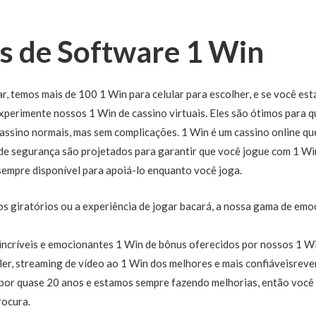
 de Software 1 Win
r, temos mais de 100 1 Win para celular para escolher, e se você es
xperimente nossos 1 Win de cassino virtuais. Eles são ótimos para 
ssino normais, mas sem complicações. 1 Win é um cassino online qu
 de segurança são projetados para garantir que você jogue com 1 W
 sempre disponível para apoiá-lo enquanto você joga.
los giratórios ou a experiência de jogar bacará, a nossa gama de emo
incríveis e emocionantes 1 Win de bônus oferecidos por nossos 1 Win
ler, streaming de vídeo ao 1 Win dos melhores e mais confiáveisrev
or quase 20 anos e estamos sempre fazendo melhorias, então você 
rocura.