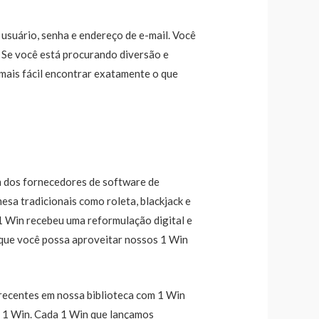
suário, senha e endereço de e-mail. Você
 Se você está procurando diversão e
mais fácil encontrar exatamente o que
m dos fornecedores de software de
sa tradicionais como roleta, blackjack e
 1 Win recebeu uma reformulação digital e
 que você possa aproveitar nossos 1 Win
s recentes em nossa biblioteca com 1 Win
o 1 Win. Cada 1 Win que lançamos