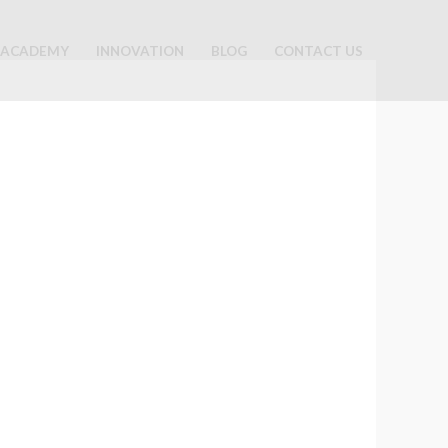
ACADEMY
INNOVATION
BLOG
CONTACT US