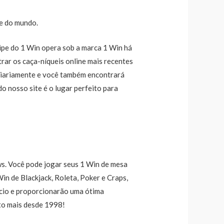
ne do mundo.
pe do 1 Win opera sob a marca 1 Win há
rar os caça-níqueis online mais recentes
 diariamente e você também encontrará
do nosso site é o lugar perfeito para
ws. Você pode jogar seus 1 Win de mesa
n de Blackjack, Roleta, Poker e Craps,
ício e proporcionarão uma ótima
ito mais desde 1998!