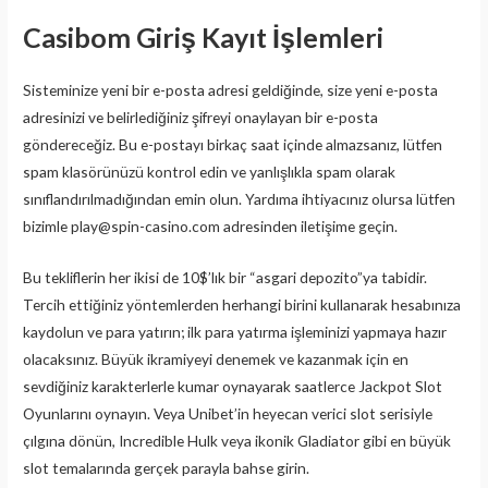
Casibom Giriş Kayıt İşlemleri
Sisteminize yeni bir e-posta adresi geldiğinde, size yeni e-posta
adresinizi ve belirlediğiniz şifreyi onaylayan bir e-posta
göndereceğiz. Bu e-postayı birkaç saat içinde almazsanız, lütfen
spam klasörünüzü kontrol edin ve yanlışlıkla spam olarak
sınıflandırılmadığından emin olun. Yardıma ihtiyacınız olursa lütfen
bizimle play@spin-casino.com adresinden iletişime geçin.
Bu tekliflerin her ikisi de 10$’lık bir “asgari depozito”ya tabidir.
Tercih ettiğiniz yöntemlerden herhangi birini kullanarak hesabınıza
kaydolun ve para yatırın; ilk para yatırma işleminizi yapmaya hazır
olacaksınız. Büyük ikramiyeyi denemek ve kazanmak için en
sevdiğiniz karakterlerle kumar oynayarak saatlerce Jackpot Slot
Oyunlarını oynayın. Veya Unibet’in heyecan verici slot serisiyle
çılgına dönün, Incredible Hulk veya ikonik Gladiator gibi en büyük
slot temalarında gerçek parayla bahse girin.