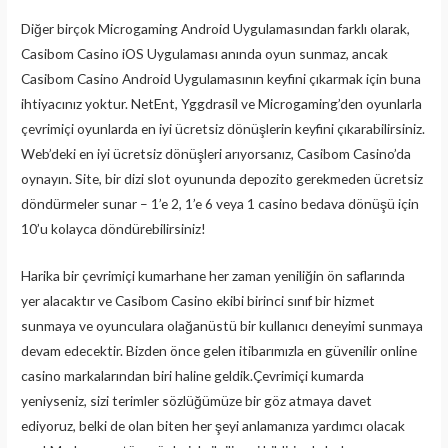
Diğer birçok Microgaming Android Uygulamasından farklı olarak,
Casibom Casino iOS Uygulaması anında oyun sunmaz, ancak
Casibom Casino Android Uygulamasının keyfini çıkarmak için buna
ihtiyacınız yoktur. NetEnt, Yggdrasil ve Microgaming’den oyunlarla
çevrimiçi oyunlarda en iyi ücretsiz dönüşlerin keyfini çıkarabilirsiniz.
Web’deki en iyi ücretsiz dönüşleri arıyorsanız, Casibom Casino’da
oynayın. Site, bir dizi slot oyununda depozito gerekmeden ücretsiz
döndürmeler sunar – 1’e 2, 1’e 6 veya 1 casino bedava dönüşü için
10’u kolayca döndürebilirsiniz!
Harika bir çevrimiçi kumarhane her zaman yeniliğin ön saflarında
yer alacaktır ve Casibom Casino ekibi birinci sınıf bir hizmet
sunmaya ve oyunculara olağanüstü bir kullanıcı deneyimi sunmaya
devam edecektir. Bizden önce gelen itibarımızla en güvenilir online
casino markalarından biri haline geldik.Çevrimiçi kumarda
yeniyseniz, sizi terimler sözlüğümüze bir göz atmaya davet
ediyoruz, belki de olan biten her şeyi anlamanıza yardımcı olacak