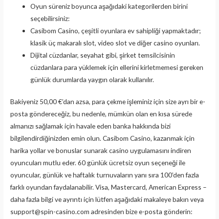
Oyun süreniz boyunca aşağıdaki kategorilerden birini
seçebilirsiniz:
Casibom Casino, çeşitli oyunlara ev sahipliği yapmaktadır;
klasik üç makaralı slot, video slot ve diğer casino oyunları.
Dijital cüzdanlar, seyahat gibi, şirket temsilcisinin
cüzdanlara para yüklemek için ellerini kirletmemesi gereken
günlük durumlarda yaygın olarak kullanılır.
Bakiyeniz 50,00 €’dan azsa, para çekme işleminiz için size ayrı bir e-
posta göndereceğiz, bu nedenle, mümkün olan en kısa sürede
almanızı sağlamak için havale eden banka hakkında bizi
bilgilendirdiğinizden emin olun. Casibom Casino, kazanmak için
harika yollar ve bonuslar sunarak casino uygulamasını indiren
oyuncuları mutlu eder. 60 günlük ücretsiz oyun seçeneği ile
oyuncular, günlük ve haftalık turnuvaların yanı sıra 100’den fazla
farklı oyundan faydalanabilir. Visa, Mastercard, American Express –
daha fazla bilgi ve ayrıntı için lütfen aşağıdaki makaleye bakın veya
support@spin-casino.com adresinden bize e-posta gönderin: