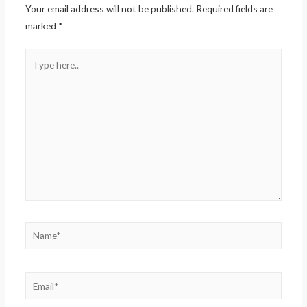
Your email address will not be published.
Required fields are
marked
*
Type
here..
Name*
Email*