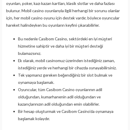
oyunları, poker, kazı kazan kartları, klasik slotlar ve daha fazlası
bulunur. Mobil casino oyunlarıyla ilgili herhangi bir sorunu olanlar
için, her mobil casino oyunu için destek vardır, böylece oyuncular
hareket halindeyken bu oyunların keyfini çıkarabilirler.
Bu nedenle Casibom Casino, sektördeki en iyi müşteri
hizmetine sahiptir ve daha iyi bir müşteri desteği
bulamazsınız.
Ek olarak, mobil casinomuz üzerinden istediğiniz zaman,
istediğiniz yerde ve herhangi bir cihazda oynayabilirsiniz.
Tek yapmanız gereken beğendiğiniz bir slot bulmak ve
oynamaya başlamak.
Oyuncular, tüm Casibom Casino oyunlarının adil
olduğundan, kumarhanenin adil olduğundan ve
kazançlarınızın adil olduğundan emin olabilirler.
Bir hesap oluşturmak ve Casibom Casino’da oynamaya
başlamak kolaydır.