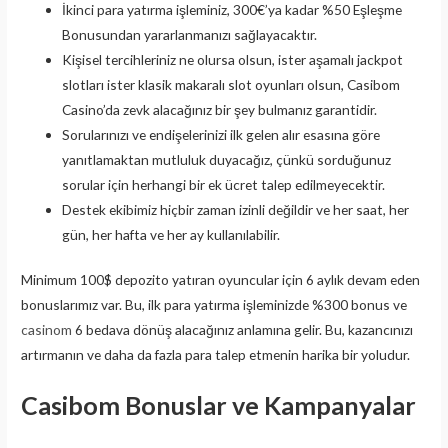
İkinci para yatırma işleminiz, 300€’ya kadar %50 Eşleşme
Bonusundan yararlanmanızı sağlayacaktır.
Kişisel tercihleriniz ne olursa olsun, ister aşamalı jackpot
slotları ister klasik makaralı slot oyunları olsun, Casibom
Casino’da zevk alacağınız bir şey bulmanız garantidir.
Sorularınızı ve endişelerinizi ilk gelen alır esasına göre
yanıtlamaktan mutluluk duyacağız, çünkü sorduğunuz
sorular için herhangi bir ek ücret talep edilmeyecektir.
Destek ekibimiz hiçbir zaman izinli değildir ve her saat, her
gün, her hafta ve her ay kullanılabilir.
Minimum 100$ depozito yatıran oyuncular için 6 aylık devam eden
bonuslarımız var. Bu, ilk para yatırma işleminizde %300 bonus ve
casinom
6 bedava dönüş alacağınız anlamına gelir. Bu, kazancınızı
artırmanın ve daha da fazla para talep etmenin harika bir yoludur.
Casibom Bonuslar ve Kampanyalar