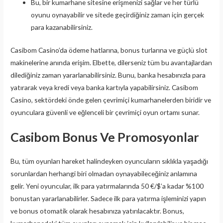
Bu, bir kumarhane sitesine erişmenizi sağlar ve her türlü
oyunu oynayabilir ve sitede geçirdiğiniz zaman için gerçek
para kazanabilirsiniz.
Casibom Casino’da ödeme hatlarına, bonus turlarına ve güçlü slot
makinelerine anında erişim. Elbette, dilerseniz tüm bu avantajlardan
dilediğiniz zaman yararlanabilirsiniz. Bunu, banka hesabınızla para
yatırarak veya kredi veya banka kartıyla yapabilirsiniz. Casibom
Casino, sektördeki önde gelen çevrimiçi kumarhanelerden biridir ve
oyunculara güvenli ve eğlenceli bir çevrimiçi oyun ortamı sunar.
Casibom Bonus Ve Promosyonlar
Bu, tüm oyunları hareket halindeyken oyuncuların sıklıkla yaşadığı
sorunlardan herhangi biri olmadan oynayabileceğiniz anlamına
gelir. Yeni oyuncular, ilk para yatırmalarında 50 €/$’a kadar %100
bonustan yararlanabilirler. Sadece ilk para yatırma işleminizi yapın
ve bonus otomatik olarak hesabınıza yatırılacaktır. Bonus,