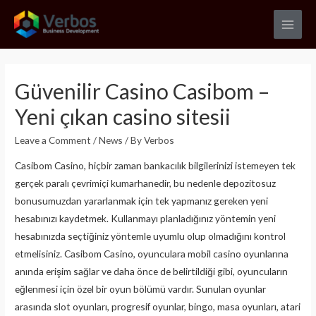
Skip
to
Main
content
Men
Güvenilir Casino Casibom –
Yeni çıkan casino sitesii
Leave a Comment
/
News
/ By
Verbos
Casibom Casino, hiçbir zaman bankacılık bilgilerinizi istemeyen tek
gerçek paralı çevrimiçi kumarhanedir, bu nedenle depozitosuz
bonusumuzdan yararlanmak için tek yapmanız gereken yeni
hesabınızı kaydetmek. Kullanmayı planladığınız yöntemin yeni
hesabınızda seçtiğiniz yöntemle uyumlu olup olmadığını kontrol
etmelisiniz. Casibom Casino, oyunculara mobil casino oyunlarına
anında erişim sağlar ve daha önce de belirtildiği gibi, oyuncuların
eğlenmesi için özel bir oyun bölümü vardır. Sunulan oyunlar
arasında slot oyunları, progresif oyunlar, bingo, masa oyunları, atari