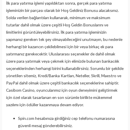
İlk para yatırma işlemi yapıldıktan sonra, gerçek para yatırma
işleminizin bir parçası olarak bir Hoş Geldiniz Bonusu alacaksınız.
Solda verilen bağlantıları kullanarak, minimum ve maksimum
tutarlar dahil olmak üzere çeşitli Hoş Geldin Bonuslarını ve
limitlerini görüntüleyebilirsiniz. İlk para yatırma işleminizin
yapmanız gereken tek şey olmayabileceğini unutmayın, bu nedenle
herhangi bir kazancın çekilebilmesi için bir veya birkaç ek para
yatırmanız gerekecektir. Uluslararası seçenekler de dahil olmak
üzere para yatırmak veya çekmek için elimizde bulunan bankacılık
seçeneklerinden herhangi birini kullanabilirsiniz. Sorumlu bir şekilde
yönetilen sitemiz, Kredi/Banka Kartları, Neteller, Skrill, Maestro ve
PayPal dahil olmak üzere çeşitli bankacılık seçeneklerine sahiptir.
Casibom Casino, oyuncularımız için oyun deneyimini geliştirmek
için özel olarak tasarlanan en son sürümle birlikte mükemmel
yazılımı için ödüller kazanmaya devam ediyor.
Spin.com hesabınıza girdiğiniz cep telefonu numarasına
güvenli mesaj gönderebilirsiniz.