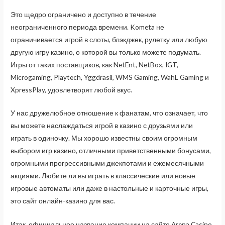
Это щедро ограничено и доступно в течение
неограниченного периода времени. Kometa не
ограничивается игрой в слоты, блэкджек, рулетку или любую
другую игру казино, о которой вы только можете подумать.
Игры от таких поставщиков, как NetEnt, NetBox, IGT,
Microgaming, Playtech, Yggdrasil, WMS Gaming, WahL Gaming и
XpressPlay, удовлетворят любой вкус.
У нас дружелюбное отношение к фанатам, что означает, что
вы можете наслаждаться игрой в казино с друзьями или
играть в одиночку. Мы хорошо известны своим огромным
выбором игр казино, отличными приветственными бонусами,
огромными прогрессивными джекпотами и ежемесячными
акциями. Любите ли вы играть в классические или новые
игровые автоматы или даже в настольные и карточные игры,
это сайт онлайн-казино для вас.
Итак, официальное название компании на сайте Arena Casino