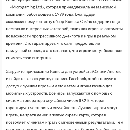
— «Microgaming Ltd.», которая принадлежала независимой
компании, работающей с 1999 года. Благодаря
эксклюзивному контенту обзор Kometa Casino содержит еще
несколько интересных категорий, таких как игровые автоматы,
возможности прогрессивного джекпота и игры в реальном
времени. Это гарантирует, что сайт предоставляет
наилучший сервис, а это означает, что игроки могут безопасно
снимать свои выигрыши.
Загрузите приложение Kometa для устройств iOS или Android
и войдите в свою учетную запись Facebook, чтобы получить
доступ к лучшим игровым автоматам и играм казино для
мобильных устройств. Все игры запускаются с помощью
системы генератора случайных чисел (ГСЧ), которая
гарантирует честность и случайность. Лучшие игроки могут
играть, не тратя денег, в живую скретч-карту, которая
позволяет клиентам играть с мгновенными результатами. Тем
не менее, он имеет отличные выплаты, большой выбор игр и