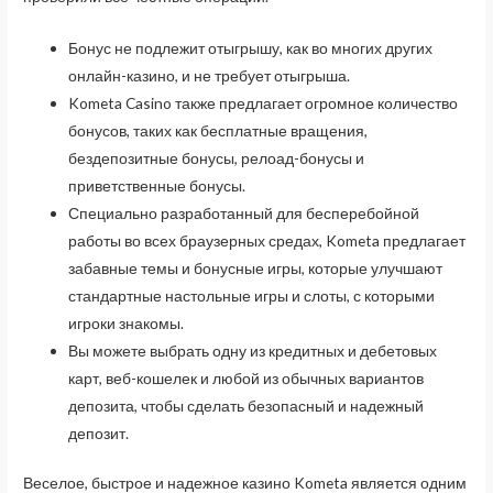
Бонус не подлежит отыгрышу, как во многих других
онлайн-казино, и не требует отыгрыша.
Kometa Casino также предлагает огромное количество
бонусов, таких как бесплатные вращения,
бездепозитные бонусы, релоад-бонусы и
приветственные бонусы.
Специально разработанный для бесперебойной
работы во всех браузерных средах, Kometa предлагает
забавные темы и бонусные игры, которые улучшают
стандартные настольные игры и слоты, с которыми
игроки знакомы.
Вы можете выбрать одну из кредитных и дебетовых
карт, веб-кошелек и любой из обычных вариантов
депозита, чтобы сделать безопасный и надежный
депозит.
Веселое, быстрое и надежное казино Kometa является одним