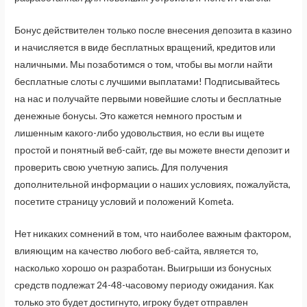
Бонус действителен только после внесения депозита в казино
и начисляется в виде бесплатных вращений, кредитов или
наличными. Мы позаботимся о том, чтобы вы могли найти
бесплатные слоты с лучшими выплатами! Подписывайтесь
на нас и получайте первыми новейшие слоты и бесплатные
денежные бонусы. Это кажется немного простым и
лишенным какого-либо удовольствия, но если вы ищете
простой и понятный веб-сайт, где вы можете внести депозит и
проверить свою учетную запись. Для получения
дополнительной информации о наших условиях, пожалуйста,
посетите страницу условий и положений Kometa.
Нет никаких сомнений в том, что наиболее важным фактором,
влияющим на качество любого веб-сайта, является то,
насколько хорошо он разработан. Выигрыши из бонусных
средств подлежат 24-48-часовому периоду ожидания. Как
только это будет достигнуто, игроку будет отправлен