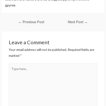
другие.
Post
←
Previous Post
Next Post
→
navigation
Leave a Comment
Your email address will not be published.
Required fields are
marked
*
Type
here..