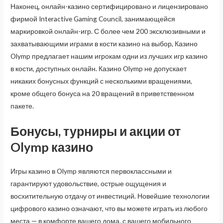
Наконец, онлайн-казино сертифицировано и лицензировано
фирмой Interactive Gaming Council, занимающейся
маркировкой онлайн-игр. С более чем 200 эксклюзивными и
захватывающими играми в кости казино на выбор, Казино
Olymp предлагает нашим игрокам одни из лучших игр казино
в кости, доступных онлайн. Казино Olymp не допускает
никаких бонусных функций с несколькими вращениями,
кроме общего бонуса на 20 вращений в приветственном
пакете.
Бонусы, турниры и акции от
Olymp казино
Игры казино в Olymp являются первоклассными и
гарантируют удовольствие, острые ощущения и
восхитительную отдачу от инвестиций. Новейшие технологии
цифрового казино означают, что вы можете играть из любого
места — в комфорте вашего дома, с вашего мобильного