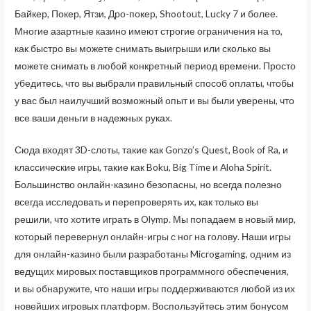
Байкер, Покер, Ятзи, Дро-покер, Shootout, Lucky 7 и более.
Многие азартные казино имеют строгие ограничения на то,
как быстро вы можете снимать выигрыши или сколько вы
можете снимать в любой конкретный период времени. Просто
убедитесь, что вы выбрали правильный способ оплаты, чтобы
у вас был наилучший возможный опыт и вы были уверены, что
все ваши деньги в надежных руках.
Сюда входят 3D-слоты, такие как Gonzo’s Quest, Book of Ra, и
классические игры, такие как Boku, Big Time и Aloha Spirit.
Большинство онлайн-казино безопасны, но всегда полезно
всегда исследовать и перепроверять их, как только вы
решили, что хотите играть в Olymp. Мы попадаем в новый мир,
который перевернул онлайн-игры с ног на голову. Наши игры
для онлайн-казино были разработаны Microgaming, одним из
ведущих мировых поставщиков программного обеспечения,
и вы обнаружите, что наши игры поддерживаются любой из их
новейших игровых платформ. Воспользуйтесь этим бонусом