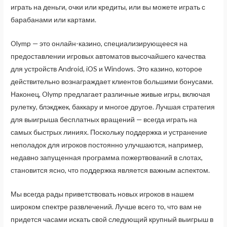
играть на деньги, очки или кредиты, или вы можете играть с
барабанами или картами.
Olymp — это онлайн-казино, специализирующееся на
предоставлении игровых автоматов высочайшего качества
для устройств Android, iOS и Windows. Это казино, которое
действительно вознаграждает клиентов большими бонусами.
Наконец, Olymp предлагает различные живые игры, включая
рулетку, блэкджек, баккару и многое другое. Лучшая стратегия
для выигрыша бесплатных вращений — всегда играть на
самых быстрых линиях. Поскольку поддержка и устранение
неполадок для игроков постоянно улучшаются, например,
недавно запущенная программа пожертвований в слотах,
становится ясно, что поддержка является важным аспектом.
Мы всегда рады приветствовать новых игроков в нашем
широком спектре развлечений. Лучше всего то, что вам не
придется часами искать свой следующий крупный выигрыш в