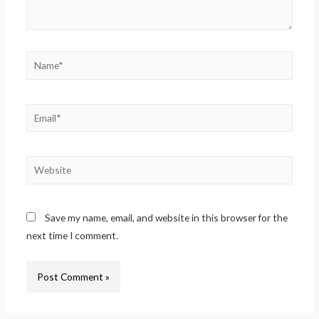
Name*
Email*
Website
Save my name, email, and website in this browser for the
next time I comment.