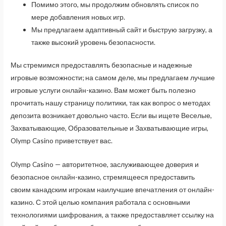
Помимо этого, мы продолжим обновлять список по
мере добавления новых игр.
Мы предлагаем адаптивный сайт и быструю загрузку, а
также высокий уровень безопасности.
Мы стремимся предоставлять безопасные и надежные
игровые возможности; на самом деле, мы предлагаем лучшие
игровые услуги онлайн-казино. Вам может быть полезно
прочитать нашу страницу политики, так как вопрос о методах
депозита возникает довольно часто. Если вы ищете Веселые,
Захватывающие, Образовательные и Захватывающие игры,
Olymp Casino приветствует вас.
Olymp Casino — авторитетное, заслуживающее доверия и
безопасное онлайн-казино, стремящееся предоставить
своим канадским игрокам наилучшие впечатления от онлайн-
казино. С этой целью компания работала с основными
технологиями шифрования, а также предоставляет ссылку на