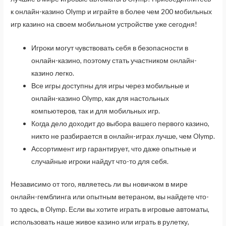
к онлайн-казино Olymp и играйте в более чем 200 мобильных
игр казино на своем мобильном устройстве уже сегодня!
Игроки могут чувствовать себя в безопасности в
онлайн-казино, поэтому стать участником онлайн-
казино легко.
Все игры доступны для игры через мобильные и
онлайн-казино Olymp, как для настольных
компьютеров, так и для мобильных игр.
Когда дело доходит до выбора вашего первого казино,
никто не разбирается в онлайн-играх лучше, чем Olymp.
Ассортимент игр гарантирует, что даже опытные и
случайные игроки найдут что-то для себя.
Независимо от того, являетесь ли вы новичком в мире
онлайн-гемблинга или опытным ветераном, вы найдете что-
то здесь, в Olymp. Если вы хотите играть в игровые автоматы,
использовать наше живое казино или играть в рулетку,