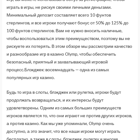
играть в игры, не рискуя своими личными деньгами.
Минимальный депозит составляет всего 10 фунтов
стерлингов, и все игроки получают бонус от 50% до 125% до
100 фунтов стерлингов. Вам не нужно вносить наличные,
чтобы воспользоваться этим преимуществом, поэтому вы не
рискуете их потерять. В этом обзоре мы рассмотрим качество
и разнообразие игр в казино Olymp, чтобы обеспечить
безопасный, приятный и захватывающий игровой
процесс.Блэкджек: восемнадцать — одна из самых
популярных игр казино.
Будь то игра в слоты, блэкджек или рулетка, игроки будут
продолжать возвращаться, и их интересы будут
удовлетворены. Одним из самых больших преимуществ
игроков является то, что они играют не против других игроков,
а против казино. Как мы уже упоминали, Olymp очень
доступно, а это значит, что все наши игроки могут играть
бесплатно, а также в слоты, блэкджек, рулетку и многие