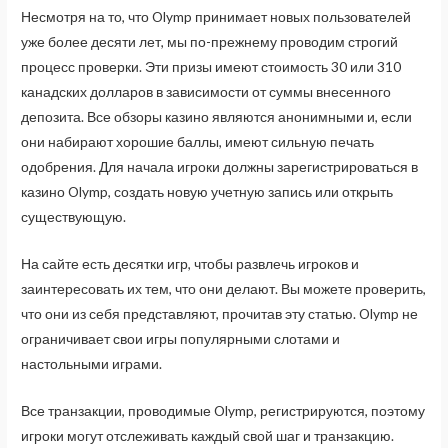
Несмотря на то, что Olymp принимает новых пользователей
уже более десяти лет, мы по-прежнему проводим строгий
процесс проверки. Эти призы имеют стоимость 30 или 310
канадских долларов в зависимости от суммы внесенного
депозита. Все обзоры казино являются анонимными и, если
они набирают хорошие баллы, имеют сильную печать
одобрения. Для начала игроки должны зарегистрироваться в
казино Olymp, создать новую учетную запись или открыть
существующую.
На сайте есть десятки игр, чтобы развлечь игроков и
заинтересовать их тем, что они делают. Вы можете проверить,
что они из себя представляют, прочитав эту статью. Olymp не
ограничивает свои игры популярными слотами и
настольными играми.
Все транзакции, проводимые Olymp, регистрируются, поэтому
игроки могут отслеживать каждый свой шаг и транзакцию.