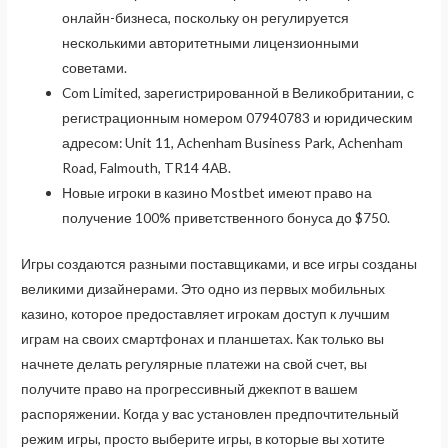
онлайн-бизнеса, поскольку он регулируется
несколькими авторитетными лицензионными
советами.
Com Limited, зарегистрированной в Великобритании, с
регистрационным номером 07940783 и юридическим
адресом: Unit 11, Achenham Business Park, Achenham
Road, Falmouth, TR14 4AB.
Новые игроки в казино Mostbet имеют право на
получение 100% приветственного бонуса до $750.
Игры создаются разными поставщиками, и все игры созданы
великими дизайнерами. Это одно из первых мобильных
казино, которое предоставляет игрокам доступ к лучшим
играм на своих смартфонах и планшетах. Как только вы
начнете делать регулярные платежи на свой счет, вы
получите право на прогрессивный джекпот в вашем
распоряжении. Когда у вас установлен предпочтительный
режим игры, просто выберите игры, в которые вы хотите