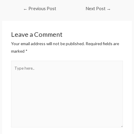
Post
←
Previous Post
Next Post
→
navigation
Leave a Comment
Your email address will not be published.
Required fields are
marked
*
Type
here..