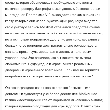
среде, которая обеспечивает необходимые элементы,
включая проверку биографических данных, безопасность и
много денег. Программа VIP-очков дает игрокам значок или
карту, которые они используют каждый раз, когда входят в
свою учетную запись. Mostbet стремится предоставить вам
не только увлекательное онлайн-казино и мобильное казино,
но и то, что вам понравится. Доступно для использования в
большинстве регионов, хотя настоятельно рекомендуется
сначала проконсультироваться с местным налоговым
управлением. Это означает, что вы можете взять свои
любимые игры куда угодно и играть в них с реальными
дилерами и игроками со всего мира! Если вам не терпится
попробовать наши игры, начните играть прямо сейчас!
Он вознаграждает своих новых игроков бесплатными
деньгами и существует уже более десяти лет. Мобильное
казино имеет широкий спектр вариантов мгновенных выплат,
которые идеально подходят для игры в дороге. В этих играх