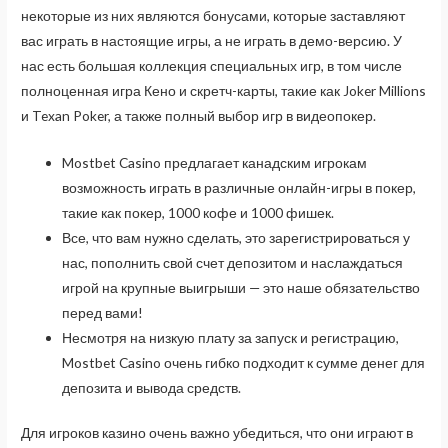
некоторые из них являются бонусами, которые заставляют
вас играть в настоящие игры, а не играть в демо-версию. У
нас есть большая коллекция специальных игр, в том числе
полноценная игра Кено и скретч-карты, такие как Joker Millions
и Texan Poker, а также полный выбор игр в видеопокер.
Mostbet Casino предлагает канадским игрокам
возможность играть в различные онлайн-игры в покер,
такие как покер, 1000 кофе и 1000 фишек.
Все, что вам нужно сделать, это зарегистрироваться у
нас, пополнить свой счет депозитом и наслаждаться
игрой на крупные выигрыши — это наше обязательство
перед вами!
Несмотря на низкую плату за запуск и регистрацию,
Mostbet Casino очень гибко подходит к сумме денег для
депозита и вывода средств.
Для игроков казино очень важно убедиться, что они играют в