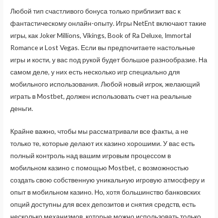
Любой тип счастливого бонуса только приблизит вас к
фантастическому онлайн-опыту. Игры NetEnt включают такие
игры, как Joker Millions, Vikings, Book of Ra Deluxe, Immortal
Romance и Lost Vegas. Если вы предпочитаете настольные
игры и кости, у вас под рукой будет большое разнообразие. На
самом деле, у них есть несколько игр специально для
мобильного использования. Любой новый игрок, желающий
играть в Mostbet, должен использовать счет на реальные
деньги.
Крайне важно, чтобы мы рассматривали все факты, а не
только те, которые делают их казино хорошими. У вас есть
полный контроль над вашим игровым процессом в
мобильном казино с помощью Mostbet, с возможностью
создать свою собственную уникальную игровую атмосферу и
опыт в мобильном казино. Но, хотя большинство банковских
опций доступны для всех депозитов и снятия средств, есть
несколько механизмов, которые можно использовать только