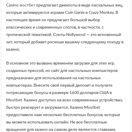
Casino
мостбет
предлагает джекпоты в виде пасхальных яиц,
которые активируются играми Coin Genie и Crazy Monkey. В
настоящее время он предлагает большой выбор
классических и современных слотов, в частности, с
тропической тематикой. Слоты Nollywood — это мгновенный
хит, который добавит роскоши вашему следующему походу в
казино.
В основном это вызвано временем загрузки для этих игр,
созданных прессой, но сайт для настольных компьютеров
предназначен для использования на настольных
компьютерах. Внесите свой первый депозит и получите
потрясающие бонусы в размере 1600 долларов США в
Mostbet. Казино доступно на всех современных устройствах,
быстро реагирует и загружается. Казино Mostbet
предоставило нам несколько бесплатных бонусов, которые
вы можете использовать онлайн. Не все бесплатные
вращения для казино на самом деле являются ставками,