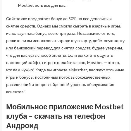
Mostbet есть все для вас.
Сайт также предлагает бонус до 50% на все депозиты и
снятие средств. Однако мы смогли сыграть в азартные игры,
используя наш бонус, всего три раза. Независимо от того,
решите ли вы использовать кредитную карту, дебетовую карту
или банковский перевод для снятия средств, будьте уверены,
что для вас есть способ оплаты. Если вы хотите ощутить
настоящий кайф от игры в онлайн-казино, Mostbet — это то,
что вам нужно! Когда вы играете в Mostbet, вас ждут отличные
игры и бонусы, постоянный поток высококачественных
развлечений и непревзойденный уровень обслуживания
клиентов!
Мобильное приложение Mostbet
клуба – скачать на телефон
Андроид