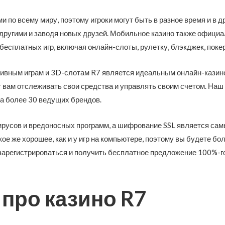
и по всему миру, поэтому игроки могут быть в разное время и в 
с другими и заводя новых друзей. Мобильное казино также офици
есплатных игр, включая онлайн-слоты, рулетку, блэкджек, покер 
сивным играм и 3D-слотам R7 является идеальным онлайн-казино 
т вам отслеживать свои средства и управлять своим счетом. На
та более 30 ведущих брендов.
вирусов и вредоносных программ, а шифрование SSL является са
ое же хорошее, как и у игр на компьютере, поэтому вы будете б
т зарегистрироваться и получить бесплатное предложение 100%-г
про казино R7