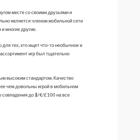
другом месте со своими друзьями и
ально является членом мобильной сети
и многие другие.
для тех, кто ищет что-то необычное и
ш ассортимент игр был тщательно
мым высоким стандартом. Качество
олее чем довольны игрой в мобильном
о совпадения до $/€/£100 на все