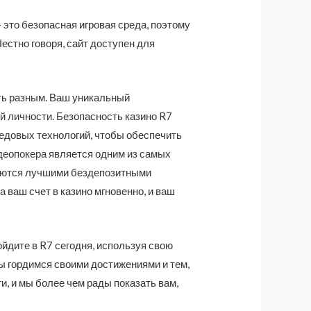
— это безопасная игровая среда, поэтому
Честно говоря, сайт доступен для
ыть разным. Ваш уникальный
й личности. Безопасность казино R7
редовых технологий, чтобы обеспечить
деопокера является одним из самых
ляются лучшими бездепозитными
 ваш счет в казино мгновенно, и ваш
ойдите в R7 сегодня, используя свою
ы гордимся своими достижениями и тем,
, и мы более чем рады показать вам,