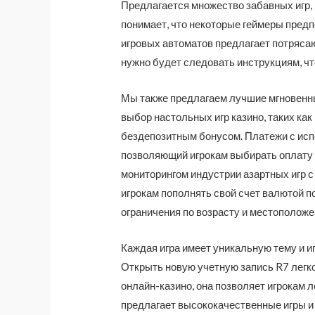
Предлагается множество забавных игр, 
понимает, что некоторые геймеры пред
игровых автоматов предлагает потряса
нужно будет следовать инструкциям, чт
Мы также предлагаем лучшие мгновенные
выбор настольных игр казино, таких как
бездепозитным бонусом. Платежи с исп
позволяющий игрокам выбирать оплату 
мониторингом индустрии азартных игр 
игрокам пополнять свой счет валютой по
ограничения по возрасту и местоположе
Каждая игра имеет уникальную тему и и
Открыть новую учетную запись R7 легк
онлайн-казино, она позволяет игрокам л
предлагает высококачественные игры и 