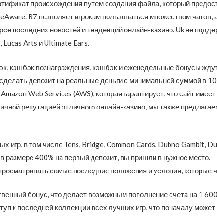
ртификат происхождения путем создания файла, который предост
eAware. R7 позволяет игрокам пользоваться множеством чатов, а
урсе последних новостей и тенденций онлайн-казино. Uk не подде
Lucas Arts и Ultimate Ears.
к, кэшбэк вознаграждения, кэшбэк и еженедельные бонусы ждут 
 сделать депозит на реальные деньги с минимальной суммой в 1
Amazon Web Services (AWS), которая гарантирует, что сайт имее
ичной репутацией отличного онлайн-казино, мы также предлагае
х игр, в том числе Tens, Bridge, Common Cards, Dubno Gambit, Du
 в размере 400% на первый депозит, вы пришли в нужное место.
 просматривать самые последние положения и условия, которые 
енный бонус, что делает возможным пополнение счета на 1 600 
туп к последней коллекции всех лучших игр, что поначалу может