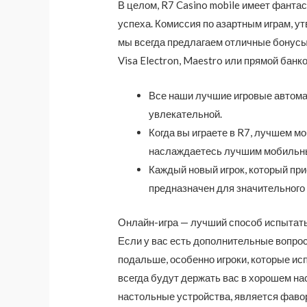
В целом, R7 Casino mobile имеет фанта
успеха. Комиссия по азартным играм, у
мы всегда предлагаем отличные бонусы 
Visa Electron, Maestro или прямой банк
Все наши лучшие игровые автомат
увлекательной.
Когда вы играете в R7, лучшем м
наслаждаетесь лучшим мобильным
Каждый новый игрок, который при
предназначен для значительного 
Онлайн-игра — лучший способ испытать 
Если у вас есть дополнительные вопросы
подальше, особенно игроки, которые ис
всегда будут держать вас в хорошем н
настольные устройства, является фаво