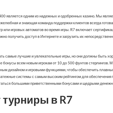
400 является одним из надежных и одобренных казино. Мы являе
желюбная и знающая команда поддержки клиентов всегда готова п
гр или игровых автоматов во время игры. R7 включает сертифик
ожно получить доступ в Интернете и загрузить их непосредствен
ать самые лучшие и увлекательные игры, но они должны быть х
е бонусы всем новым игрокам от 10 до 500 фунтов стерлингов.
чным дизайном и игровыми функциями, чтобы обеспечить плавный
атежные системы с самым высоким рейтингом для обеспечения б
статься большими приветственными бонусами и щедрыми денежны
 турниры в R7