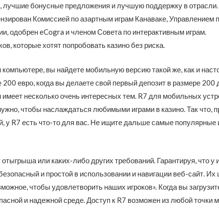
, лучшие бонусные предложения и лучшую поддержку в отрасли.
ензирован Комиссией по азартным играм Канаваке, Управлением 
и, одобрен eCogra и членом Совета по интерактивным играм.
ов, которые хотят попробовать казино без риска.
м компьютере, вы найдете мобильную версию такой же, как и наст
е 200 евро, когда вы делаете свой первый депозит в размере 200
и имеет несколько очень интересных тем. R7 для мобильных уст
м нужно, чтобы наслаждаться любимыми играми в казино. Так что, 
 у R7 есть что-то для вас. Не ищите дальше самые популярные и
т отыгрыша или каких-либо других требований. Гарантируя, что у
 безопасный и простой в использовании и навигации веб-сайт. Их
можное, чтобы удовлетворить наших игроков». Когда вы загрузи
сной и надежной среде. Доступ к R7 возможен из любой точки мир