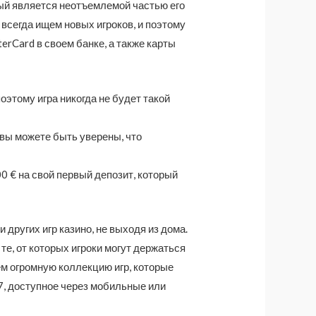
рый является неотъемлемой частью его
всегда ищем новых игроков, и поэтому
erCard в своем банке, а также карты
этому игра никогда не будет такой
 вы можете быть уверены, что
0 € на свой первый депозит, который
других игр казино, не выходя из дома.
те, от которых игроки могут держаться
ем огромную коллекцию игр, которые
7, доступное через мобильные или