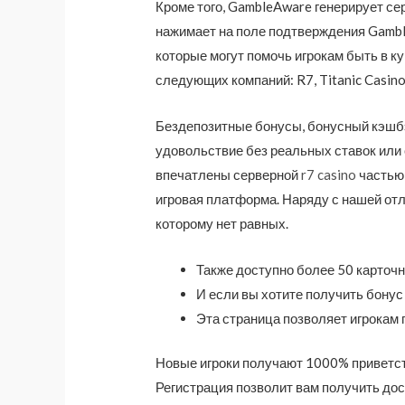
Кроме того, GambleAware генерирует се
нажимает на поле подтверждения Gambl
которые могут помочь игрокам быть в к
следующих компаний: R7, Titanic Casino, 
Бездепозитные бонусы, бонусный кэшбэ
удовольствие без реальных ставок или
впечатлены серверной
r7 casino
частью 
игровая платформа. Наряду с нашей отл
которому нет равных.
Также доступно более 50 карточны
И если вы хотите получить бонус
Эта страница позволяет игрокам
Новые игроки получают 1000% приветств
Регистрация позволит вам получить дос