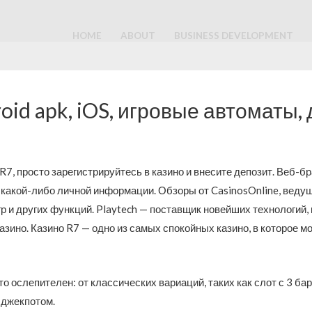
HOME
ABOUT
BUSINESS DEVELOPMENT
roid apk, iOS, игровые автоматы,
7, просто зарегистрируйтесь в казино и внесите депозит. Веб-б
 какой-либо личной информации. Обзоры от CasinosOnline, ведущ
 игр и других функций. Playtech — поставщик новейших технологи
зино. Казино R7 — одно из самых спокойных казино, в которое мо
то ослепителен: от классических вариаций, таких как слот с 3 б
 джекпотом.