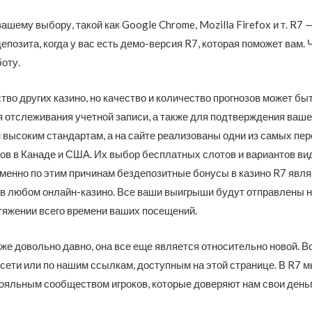
вашему выбору, такой как Google Chrome, Mozilla Firefox и т. R7 
епозита, когда у вас есть демо-версия R7, которая поможет вам. 
оту.
тво других казино, но качество и количество прогнозов может б
 отслеживания учетной записи, а также для подтверждения ваше
 высоким стандартам, а на сайте реализованы одни из самых пе
ков в Канаде и США. Их выбор бесплатных слотов и вариантов ви
менно по этим причинам бездепозитные бонусы в казино R7 яв
в любом онлайн-казино. Все ваши выигрыши будут отправлены на
тяжении всего времени ваших посещений.
же довольно давно, она все еще является относительно новой. В
ети или по нашим ссылкам, доступным на этой странице. В R7 м
яльным сообществом игроков, которые доверяют нам свои деньги