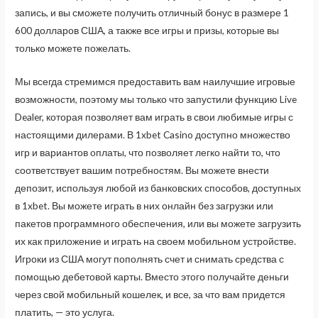
запись, и вы сможете получить отличный бонус в размере 1
600 долларов США, а также все игры и призы, которые вы
только можете пожелать.
Мы всегда стремимся предоставить вам наилучшие игровые
возможности, поэтому мы только что запустили функцию Live
Dealer, которая позволяет вам играть в свои любимые игры с
настоящими дилерами. В 1xbet Casino доступно множество
игр и вариантов оплаты, что позволяет легко найти то, что
соответствует вашим потребностям. Вы можете внести
депозит, используя любой из банковских способов, доступных
в 1xbet. Вы можете играть в них онлайн без загрузки или
пакетов программного обеспечения, или вы можете загрузить
их как приложение и играть на своем мобильном устройстве.
Игроки из США могут пополнять счет и снимать средства с
помощью дебетовой карты. Вместо этого получайте деньги
через свой мобильный кошелек, и все, за что вам придется
платить, — это услуга.