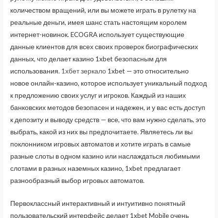
количеством вращений, или вы можете играть в рулетку на
реальные деньги, имея шанс стать настоящим королем
интернет-новинок. ECOGRA использует существующие
данные клиентов для всех своих проверок биографических
данных, что делает казино 1xbet безопасным для
использования.
1хбет зеркало
1xbet — это относительно
новое онлайн-казино, которое использует уникальный подход
к предложению своих услуг и игроков. Каждый из наших
банковских методов безопасен и надежен, и у вас есть доступ
к депозиту и выводу средств — все, что вам нужно сделать, это
выбрать, какой из них вы предпочитаете. Являетесь ли вы
поклонником игровых автоматов и хотите играть в самые
разные слоты в одном казино или наслаждаться любимыми
слотами в разных наземных казино, 1xbet предлагает
разнообразный выбор игровых автоматов.
Первоклассный интерактивный и интуитивно понятный
пользовательский интерфейс делает 1xbet Mobile очень