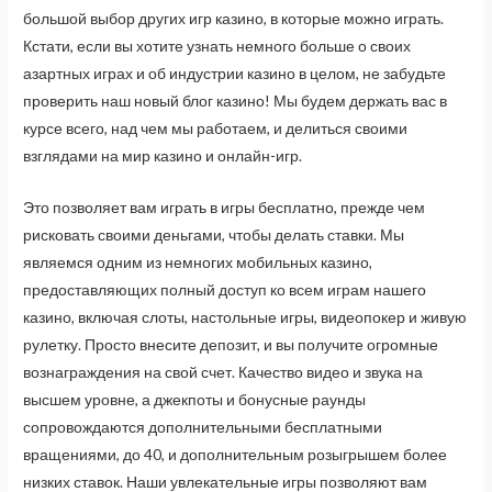
большой выбор других игр казино, в которые можно играть.
Кстати, если вы хотите узнать немного больше о своих
азартных играх и об индустрии казино в целом, не забудьте
проверить наш новый блог казино! Мы будем держать вас в
курсе всего, над чем мы работаем, и делиться своими
взглядами на мир казино и онлайн-игр.
Это позволяет вам играть в игры бесплатно, прежде чем
рисковать своими деньгами, чтобы делать ставки. Мы
являемся одним из немногих мобильных казино,
предоставляющих полный доступ ко всем играм нашего
казино, включая слоты, настольные игры, видеопокер и живую
рулетку. Просто внесите депозит, и вы получите огромные
вознаграждения на свой счет. Качество видео и звука на
высшем уровне, а джекпоты и бонусные раунды
сопровождаются дополнительными бесплатными
вращениями, до 40, и дополнительным розыгрышем более
низких ставок. Наши увлекательные игры позволяют вам