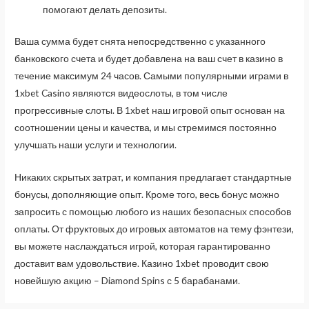
помогают делать депозиты.
Ваша сумма будет снята непосредственно с указанного
банковского счета и будет добавлена на ваш счет в казино в
течение максимум 24 часов. Самыми популярными играми в
1xbet Casino являются видеослоты, в том числе
прогрессивные слоты. В 1xbet наш игровой опыт основан на
соотношении цены и качества, и мы стремимся постоянно
улучшать наши услуги и технологии.
Никаких скрытых затрат, и компания предлагает стандартные
бонусы, дополняющие опыт. Кроме того, весь бонус можно
запросить с помощью любого из наших безопасных способов
оплаты. От фруктовых до игровых автоматов на тему фэнтези,
вы можете наслаждаться игрой, которая гарантированно
доставит вам удовольствие. Казино 1xbet проводит свою
новейшую акцию – Diamond Spins с 5 барабанами.