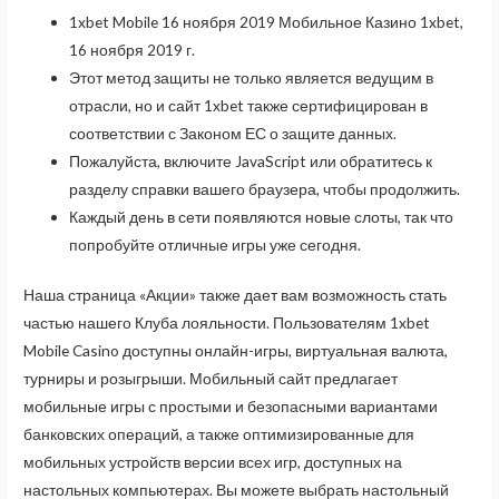
1xbet Mobile 16 ноября 2019 Мобильное Казино 1xbet,
16 ноября 2019 г.
Этот метод защиты не только является ведущим в
отрасли, но и сайт 1xbet также сертифицирован в
соответствии с Законом ЕС о защите данных.
Пожалуйста, включите JavaScript или обратитесь к
разделу справки вашего браузера, чтобы продолжить.
Каждый день в сети появляются новые слоты, так что
попробуйте отличные игры уже сегодня.
Наша страница «Акции» также дает вам возможность стать
частью нашего Клуба лояльности. Пользователям 1xbet
Mobile Casino доступны онлайн-игры, виртуальная валюта,
турниры и розыгрыши. Мобильный сайт предлагает
мобильные игры с простыми и безопасными вариантами
банковских операций, а также оптимизированные для
мобильных устройств версии всех игр, доступных на
настольных компьютерах. Вы можете выбрать настольный