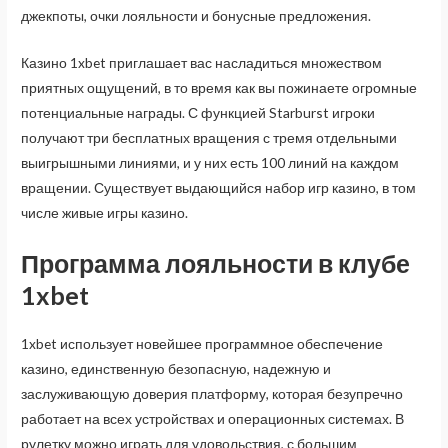
джекпоты, очки лояльности и бонусные предложения.
Казино 1xbet приглашает вас насладиться множеством
приятных ощущений, в то время как вы пожинаете огромные
потенциальные награды. С функцией Starburst игроки
получают три бесплатных вращения с тремя отдельными
выигрышными линиями, и у них есть 100 линий на каждом
вращении. Существует выдающийся набор игр казино, в том
числе живые игры казино.
Программа лояльности в клубе
1xbet
1xbet использует новейшее программное обеспечение
казино, единственную безопасную, надежную и
заслуживающую доверия платформу, которая безупречно
работает на всех устройствах и операционных системах. В
рулетку можно играть для удовольствия, с большим