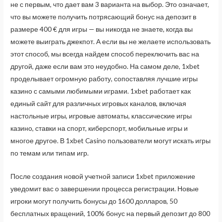
не с первым, что дает вам 3 варианта на выбор. Это означает,
что вы можете получить потрясающий бонус на депозит в
размере 400 € для игры — вы никогда не знаете, когда вы
можете выиграть джекпот. А если вы не желаете использовать
этот способ, мы всегда найдем способ переключить вас на
другой, даже если вам это неудобно. На самом деле, 1xbet
проделывает огромную работу, сопоставляя лучшие игры
казино с самыми любимыми играми. 1xbet работает как
единый сайт для различных игровых каналов, включая
настольные игры, игровые автоматы, классические игры
казино, ставки на спорт, киберспорт, мобильные игры и
многое другое. В 1xbet Casino пользователи могут искать игры
по темам или типам игр.
После создания новой учетной записи 1xbet приложение
уведомит вас о завершении процесса регистрации. Новые
игроки могут получить бонусы до 1600 долларов, 50
бесплатных вращений, 100% бонус на первый депозит до 800