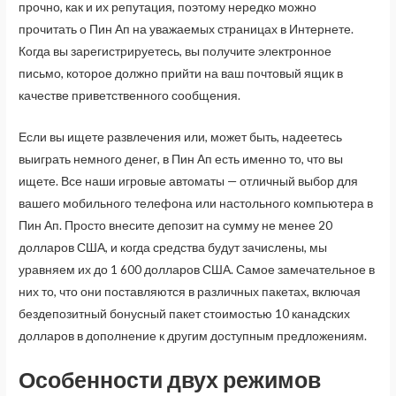
прочно, как и их репутация, поэтому нередко можно
прочитать о Пин Ап на уважаемых страницах в Интернете.
Когда вы зарегистрируетесь, вы получите электронное
письмо, которое должно прийти на ваш почтовый ящик в
качестве приветственного сообщения.
Если вы ищете развлечения или, может быть, надеетесь
выиграть немного денег, в Пин Ап есть именно то, что вы
ищете. Все наши игровые автоматы — отличный выбор для
вашего мобильного телефона или настольного компьютера в
Пин Ап. Просто внесите депозит на сумму не менее 20
долларов США, и когда средства будут зачислены, мы
уравняем их до 1 600 долларов США. Самое замечательное в
них то, что они поставляются в различных пакетах, включая
бездепозитный бонусный пакет стоимостью 10 канадских
долларов в дополнение к другим доступным предложениям.
Особенности двух режимов