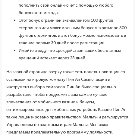
пополнить свой онлайн-счет с помощью любого
банковского метода.
Этот бонус ограничен эквивалентом 100 фунтов
стерлингов или максимальным бонусом в размере 300
фунтов стерлингов, и этот бонус можно использовать в
течение первых 30 дней после регистрации.
Имейте в виду, что срок действия ваших бесплатных
вращений истекает через 28 дней.
На главной странице вверху также есть панель навигации со
ссылками на игровую комнату Пин Ап Casino, акции и
инструмент выбора символов. Пин Ап было специально
разработано, чтобы предложить вам самые лучшие
впечатления от мобильного казино и бонусы,
оптимизированные для мобильных устройств. Казино Пин Ап
также лицензировано правительством Мальты и регулируется
Управлением по азартным играм Мальты. Мы также
предлагаем привлекательную программу лояльности,