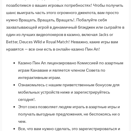
позаботимся о ваших игровых потребностях! Чтобы получить
шанс выиграть часть этого огромного джекпота, вам просто
нужно Вращать, Вращать, Вращать!. Побалуйте себя
захватывающей игрой в динамичный блэкджек или сыграйте в
один из лучших видеопокеров в казино, включая Jacks or
Better, Deuces Wild и Royal Match! Неважно, какие игры вам
нравятся — все они есть в онлайн-казино Пин Ап!
Казино Пин Ап лицензировано Комиссией по азартным
играм Канаваке и является членом Совета по
интерактивным играм.
Ознакомьтесь с нашим приветственным бонусом для
мобильных устройств ниже и зарегистрируйтесь
сегодня!.
Этот союз позволяет людям играть в азартные игры и
получать выгодные предложения, не беспокоясь ни о
чем.
Все, что вам нужно сделать, это зарегистрироваться и