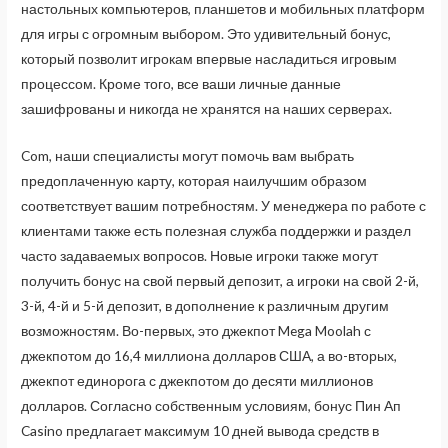
настольных компьютеров, планшетов и мобильных платформ
для игры с огромным выбором. Это удивительный бонус,
который позволит игрокам впервые насладиться игровым
процессом. Кроме того, все ваши личные данные
зашифрованы и никогда не хранятся на наших серверах.
Com, наши специалисты могут помочь вам выбрать
предоплаченную карту, которая наилучшим образом
соответствует вашим потребностям. У менеджера по работе с
клиентами также есть полезная служба поддержки и раздел
часто задаваемых вопросов. Новые игроки также могут
получить бонус на свой первый депозит, а игроки на свой 2-й,
3-й, 4-й и 5-й депозит, в дополнение к различным другим
возможностям. Во-первых, это джекпот Mega Moolah с
джекпотом до 16,4 миллиона долларов США, а во-вторых,
джекпот единорога с джекпотом до десяти миллионов
долларов. Согласно собственным условиям, бонус Пин Ап
Casino предлагает максимум 10 дней вывода средств в