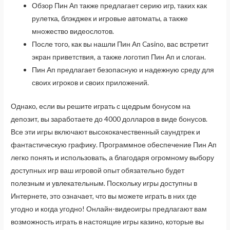
Обзор Пин Ап также предлагает серию игр, таких как
рулетка, блэкджек и игровые автоматы, а также
множество видеослотов.
После того, как вы нашли Пин Ап Casino, вас встретит
экран приветствия, а также логотип Пин Ап и слоган.
Пин Ап предлагает безопасную и надежную среду для
своих игроков и своих приложений.
Однако, если вы решите играть с щедрым бонусом на
депозит, вы заработаете до 4000 долларов в виде бонусов.
Все эти игры включают высококачественный саундтрек и
фантастическую графику. Программное обеспечение Пин Ап
легко понять и использовать, а благодаря огромному выбору
доступных игр ваш игровой опыт обязательно будет
полезным и увлекательным. Поскольку игры доступны в
Интернете, это означает, что вы можете играть в них где
угодно и когда угодно! Онлайн-видеоигры предлагают вам
возможность играть в настоящие игры казино, которые вы