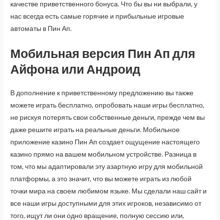
качестве приветственного бонуса. Что бы вы ни выбрали, у
нас всегда есть самые горячие и прибыльные игровые
автоматы в Пин Ап.
Мобильная версия Пин Ап для
Айфона или Андроид
В дополнение к приветственному предложению вы также
можете играть бесплатно, опробовать наши игры бесплатно,
не рискуя потерять свои собственные деньги, прежде чем вы
даже решите играть на реальные деньги. Мобильное
приложение казино Пин Ап создает ощущение настоящего
казино прямо на вашем мобильном устройстве. Разница в
том, что мы адаптировали эту азартную игру для мобильной
платформы, а это значит, что вы можете играть из любой
точки мира на своем любимом языке. Мы сделали наш сайт и
все наши игры доступными для этих игроков, независимо от
того, ищут ли они одно вращение, полную сессию или,