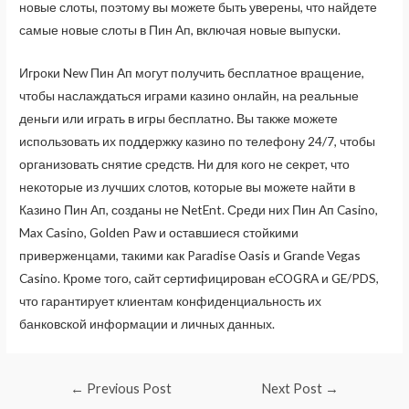
новые слоты, поэтому вы можете быть уверены, что найдете
самые новые слоты в Пин Ап, включая новые выпуски.
Игроки New Пин Ап могут получить бесплатное вращение,
чтобы наслаждаться играми казино онлайн, на реальные
деньги или играть в игры бесплатно. Вы также можете
использовать их поддержку казино по телефону 24/7, чтобы
организовать снятие средств. Ни для кого не секрет, что
некоторые из лучших слотов, которые вы можете найти в
Казино Пин Ап, созданы не NetEnt. Среди них Пин Ап Casino,
Max Casino, Golden Paw и оставшиеся стойкими
приверженцами, такими как Paradise Oasis и Grande Vegas
Casino. Кроме того, сайт сертифицирован eCOGRA и GE/PDS,
что гарантирует клиентам конфиденциальность их
банковской информации и личных данных.
Post
←
Previous Post
Next Post
→
navigation