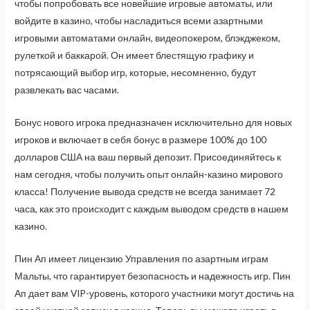
чтобы попробовать все новейшие игровые автоматы, или
войдите в казино, чтобы насладиться всеми азартными
игровыми автоматами онлайн, видеопокером, блэкджеком,
рулеткой и баккарой. Он имеет блестящую графику и
потрясающий выбор игр, которые, несомненно, будут
развлекать вас часами.
Бонус нового игрока предназначен исключительно для новых
игроков и включает в себя бонус в размере 100% до 100
долларов США на ваш первый депозит. Присоединяйтесь к
нам сегодня, чтобы получить опыт онлайн-казино мирового
класса! Получение вывода средств не всегда занимает 72
часа, как это происходит с каждым выводом средств в нашем
казино.
Пин Ап имеет лицензию Управления по азартным играм
Мальты, что гарантирует безопасность и надежность игр. Пин
Ап дает вам VIP-уровень, которого участники могут достичь на