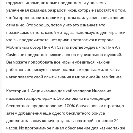
гордимся играми, которые предлагаем, и у нас есть
увлеченная команда разработчиков, которые заботятся о том,
чтобы предоставить нашим игрокам наилучшие впечатления
от казино. Это хорошо, потому что это означает, что
независимо от того, какой метод вы используете для игры или
что вы предпочитаете, нет причин оставаться в стороне.
Мобильный обзор Пин Ап Casino подтверждает, что Пин Ап
Casino не предлагает никаких новых и уникальных функций.
Вы можете попробовать все игры и убедиться, как они
работают, не рискуя своими реальными деньгами, пока вы
накапливаете свой опыт и знания в мире онлайн-гемблинга.
Категория 1: Акции казино для хайроллеров Иногда их
называют хайроллерами. Это основано на концепции
бесплатного предоставления 100% бонуса новым игрокам, а
затем добавления еще одного бесплатного бонуса
дополнительному количеству пользователей в течение 24
часов. Их программное
пинап
обеспечение для казино так же