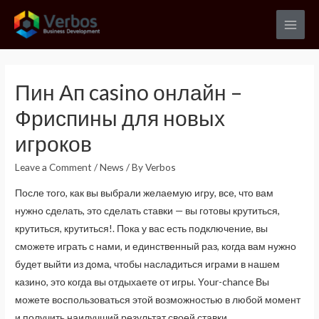
Skip
to
Main
content
Men
Пин Ап casino онлайн –
Фриспины для новых
игроков
Leave a Comment
/
News
/ By
Verbos
После того, как вы выбрали желаемую игру, все, что вам
нужно сделать, это сделать ставки — вы готовы крутиться,
крутиться, крутиться!. Пока у вас есть подключение, вы
сможете играть с нами, и единственный раз, когда вам нужно
будет выйти из дома, чтобы насладиться играми в нашем
казино, это когда вы отдыхаете от игры. Your-chance Вы
можете воспользоваться этой возможностью в любой момент
и получить наилучший результат своей ставки.