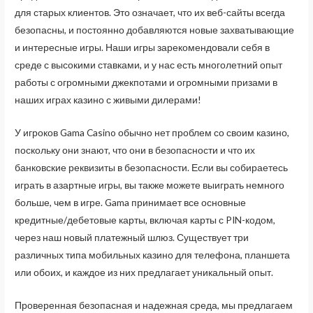
для старых клиентов. Это означает, что их веб-сайты всегда
безопасны, и постоянно добавляются новые захватывающие
и интересные игры. Наши игры зарекомендовали себя в
среде с высокими ставками, и у нас есть многолетний опыт
работы с огромными джекпотами и огромными призами в
наших играх казино с живыми дилерами!
У игроков Gama Casino обычно нет проблем со своим казино,
поскольку они знают, что они в безопасности и что их
банковские реквизиты в безопасности. Если вы собираетесь
играть в азартные игры, вы также можете выиграть немного
больше, чем в игре. Gama принимает все основные
кредитные/дебетовые карты, включая карты с PIN-кодом,
через наш новый платежный шлюз. Существует три
различных типа мобильных казино для телефона, планшета
или обоих, и каждое из них предлагает уникальный опыт.
Проверенная безопасная и надежная среда, мы предлагаем