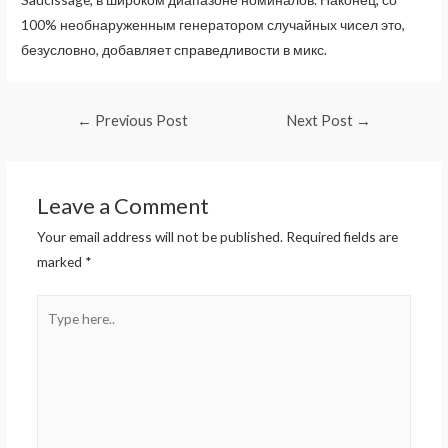
100% необнаруженным генератором случайных чисел это,
безусловно, добавляет справедливости в микс.
Post
←
Previous Post
Next Post
→
navigation
Leave a Comment
Your email address will not be published.
Required fields are
marked
*
Type
here..