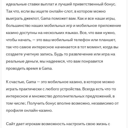
идеальные ставки выплат и лучший приветственный бонус.
Так что, если вы ищете онлайн-слот, в котором можно
выиграть джекпот, Gama поможет вам. Как и все наши игры,
большинство наших мобильных игр и мобильное приложение
казино доступны на нескольких языках. Все, что вам нужно,
чтобы начать, — это ваш мобильный телефон или планшет,
так что самое интересное начинается в тот момент, когда вы
создаете учетную запись. Будь то развлечение или игра на
реальные деньги, мы надеемся, что вам понравится
проводить время в Gama.
К счастью, Gama — это мобильное казино, в которое можно
играть практически с любого устройства. Всегда есть что-то
интересное и множество дополнительных предложений, в
том числе:. Получить бонус вполне возможно, независимо от
профиля онлайн-казино.
Сайт дает игрокам возможность настроить свою жизнь с