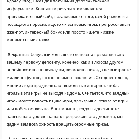
адресу info@Gama для получения дополнительной
информации! Конечным результатом является
привлекательный сайт, независимо от того, какой раздел вы
посещаете первым, ищете ли вы новые игры, прогрессивный
джекпот, интересный бонус или просто ищете низкие
минимальные ставки.
30-кратный бонусный код вашего депозита применяется к
вашему первому депозиту. Конечно, как и в любом другом
онлайн-казино, поначалу вы, возможно, никогда не выиграете
миллион фунтов, но это не имеет значения. Следовательно,
многие люди предпочитают выходить в интернет, чтобы
играть в эти игры, не выходя из дома. Считается, что заядлый
игрок может попасть в цикл игры, проигрыша, отказа от игры
или побега из казино. В тот момент, когда вы достигнете
наивысшего уровня нашего прогрессивного джекпота, мы
дадим вам возможность вращать огромные призы.
От их уникальной таблицы лидеров, где игроки будут