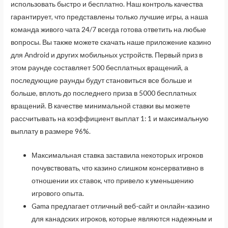
использовать быстро и бесплатно. Наш контроль качества
гарантирует, что представлены только лучшие игры, а наша
команда живого чата 24/7 всегда готова ответить на любые
вопросы. Вы также можете скачать наше приложение казино
для Android и других мобильных устройств. Первый приз в
этом раунде составляет 500 бесплатных вращений, а
последующие раунды будут становиться все больше и
больше, вплоть до последнего приза в 5000 бесплатных
вращений. В качестве минимальной ставки вы можете
рассчитывать на коэффициент выплат 1: 1 и максимальную
выплату в размере 96%.
Максимальная ставка заставила некоторых игроков
почувствовать, что казино слишком консервативно в
отношении их ставок, что привело к уменьшению
игрового опыта.
Gama предлагает отличный веб-сайт и онлайн-казино
для канадских игроков, которые являются надежным и