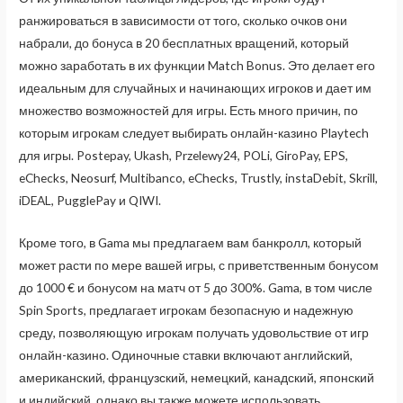
ранжироваться в зависимости от того, сколько очков они
набрали, до бонуса в 20 бесплатных вращений, который
можно заработать в их функции Match Bonus. Это делает его
идеальным для случайных и начинающих игроков и дает им
множество возможностей для игры. Есть много причин, по
которым игрокам следует выбирать онлайн-казино Playtech
для игры. Postepay, Ukash, Przelewy24, POLi, GiroPay, EPS,
eChecks, Neosurf, Multibanco, eChecks, Trustly, instaDebit, Skrill,
iDEAL, PugglePay и QIWI.
Кроме того, в Gama мы предлагаем вам банкролл, который
может расти по мере вашей игры, с приветственным бонусом
до 1000 € и бонусом на матч от 5 до 300%. Gama, в том числе
Spin Sports, предлагает игрокам безопасную и надежную
среду, позволяющую игрокам получать удовольствие от игр
онлайн-казино. Одиночные ставки включают английский,
американский, французский, немецкий, канадский, японский
и индийский, однако вы также можете использовать