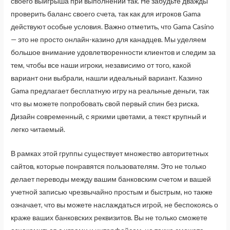
своего выигрыша при выполнении так. Не забудьте дважды
проверить баланс своего счета, так как для игроков Gama
действуют особые условия. Важно отметить, что Gama Casino
— это не просто онлайн-казино для канадцев. Мы уделяем
большое внимание удовлетворенности клиентов и следим за
тем, чтобы все наши игроки, независимо от того, какой
вариант они выбрали, нашли идеальный вариант. Казино
Gama предлагает бесплатную игру на реальные деньги, так
что вы можете попробовать свой первый спин без риска.
Дизайн современный, с яркими цветами, а текст крупный и
легко читаемый.
В рамках этой группы существует множество авторитетных
сайтов, которые понравятся пользователям. Это не только
делает переводы между вашим банковским счетом и вашей
учетной записью чрезвычайно простым и быстрым, но также
означает, что вы можете наслаждаться игрой, не беспокоясь о
краже ваших банковских реквизитов. Вы не только сможете