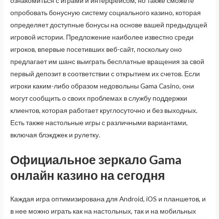
ознакомиться с играми и интерфейсом, но также сможете
опробовать бонусную систему социального казино, которая
определяет доступные бонусы на основе вашей предыдущей
игровой истории. Предложение наиболее известно среди
игроков, впервые посетивших веб-сайт, поскольку оно
предлагает им шанс выиграть бесплатные вращения за свой
первый депозит в соответствии с открытием их счетов. Если
игроки каким-либо образом недовольны Gama Casino, они
могут сообщить о своих проблемах в службу поддержки
клиентов, которая работает круглосуточно и без выходных.
Есть также настольные игры с различными вариантами,
включая блэкджек и рулетку.
Официальное зеркало Gama
онлайн казино на сегодня
Каждая игра оптимизирована для Android, iOS и планшетов, и
в нее можно играть как на настольных, так и на мобильных