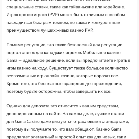
специальные ставки, такие как тайваньские или корейские.
Игрок против игрока (PVP) может быть отличным способом
насладиться быстрым темпом, но также и конкурентным
преимуществом лучших живых казино PVP.
Помимо репутации, это также безопасный для репутации
портал ставок для канадских игроков. Мобильное казино
Gama — идеальное решение, если вы предпочитаете играть в
игры казино на ходу. Существует также большое количество
всевозможных игр онлайн-казино, которые поразят вас.
Кроме того, это бесплатные вращения для прохождения,
поэтому будьте осторожны, чтобы завершить их все.
Однако для депозита это относится к вашим средствам,
депонированным на сайте. На самом деле, лучшие ставки
для Gama Casino даже диктуются отраслевыми стандартами,
поэтому вы получаете то, что вам обещают. Казино Gama
предлагает элегантный и простой опыт как для новых, так и